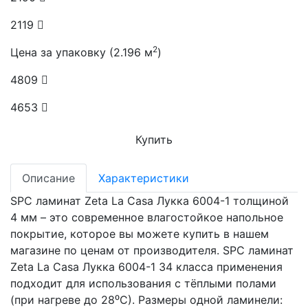
2119
2
Цена за упаковку (2.196 м
)
4809
4653
Купить
Описание
Характеристики
SPC ламинат Zeta La Casa Лукка 6004-1 толщиной
4 мм – это современное влагостойкое напольное
покрытие, которое вы можете купить в нашем
магазине по ценам от производителя. SPC ламинат
Zeta La Casa Лукка 6004-1 34 класса применения
подходит для использования с тёплыми полами
(при нагреве до 28⁰С). Размеры одной ламинели: