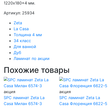
1220x180x4 мм.
Артикул: 25934
Zeta
La Casa
Толщина 4 мм
34 класс
Для ванной
Дуб
Ламинат по акции
Похожие товары
акция
акция
SPC ламинат Zeta La
SPC ламинат Zeta La
Casa Милан 6574-3
Casa Флоренция 6622-5