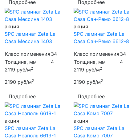
Подробнее
Подробнее
акция
акция
SPC ламинат Zeta La
SPC ламинат Zeta La
Casa Мессина 1403
Casa Сан-Ремо 6612-8
Класс применения
34
Класс применения
34
Толщина, мм
4
Толщина, мм
4
2
2
2119
руб/м
2119
руб/м
2
2
2190
руб/м
2190
руб/м
Подробнее
Подробнее
акция
акция
SPC ламинат Zeta La
SPC ламинат Zeta La
Casa Неаполь 6619-1
Casa Комо 7007