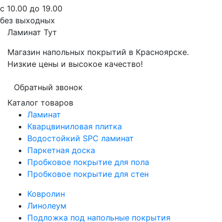
с 10.00 до 19.00
без выходных
Ламинат
Тут
Магазин напольных покрытий в Красноярске.
Низкие цены и высокое качество!
Обратный звонок
Каталог товаров
Ламинат
Кварцвиниловая плитка
Водостойкий SPC ламинат
Паркетная доска
Пробковое покрытие для пола
Пробковое покрытие для стен
Ковролин
Линолеум
Подложка под напольные покрытия