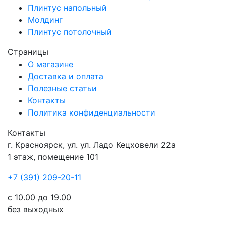
Плинтус напольный
Молдинг
Плинтус потолочный
Страницы
О магазине
Доставка и оплата
Полезные статьи
Контакты
Политика конфиденциальности
Контакты
г.
Красноярск
, ул.
ул. Ладо Кецховели 22а
1 этаж, помещение 101
+7 (391) 209-20-11
с 10.00 до 19.00
без выходных