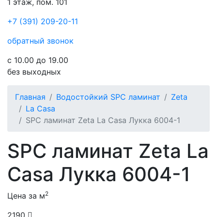
1 этаж, пом. 101
+7 (391) 209-20-11
обратный звонок
с 10.00 до 19.00
без выходных
Главная
Водостойкий SPC ламинат
Zeta
La Casa
SPC ламинат Zeta La Casa Лукка 6004-1
SPC ламинат Zeta La
Casa Лукка 6004-1
2
Цена за м
2190