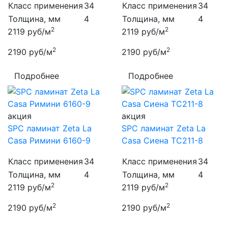
Класс применения
34
Класс применения
34
Толщина, мм
4
Толщина, мм
4
2
2
2119
руб/м
2119
руб/м
2
2
2190
руб/м
2190
руб/м
Подробнее
Подробнее
акция
акция
SPC ламинат Zeta La
SPC ламинат Zeta La
Casa Римини 6160-9
Casa Сиена TC211-8
Класс применения
34
Класс применения
34
Толщина, мм
4
Толщина, мм
4
2
2
2119
руб/м
2119
руб/м
2
2
2190
руб/м
2190
руб/м