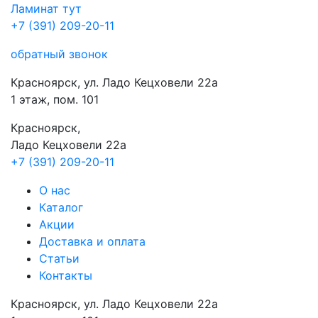
Ламинат
тут
+7 (391) 209-20-11
обратный звонок
Красноярск, ул. Ладо Кецховели 22а
1 этаж, пом. 101
Красноярск,
Ладо Кецховели 22a
+7 (391) 209-20-11
О нас
Каталог
Акции
Доставка и оплата
Cтатьи
Контакты
Красноярск, ул. Ладо Кецховели 22а