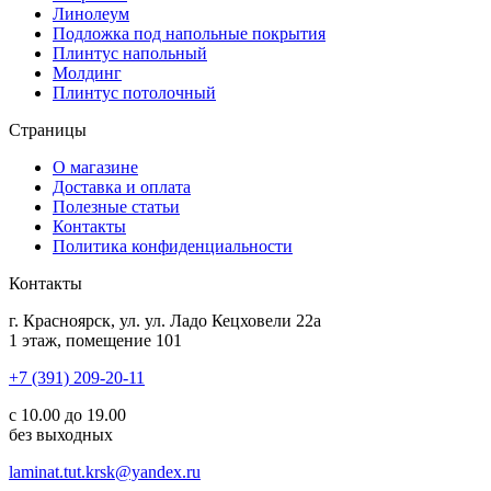
Линолеум
Подложка под напольные покрытия
Плинтус напольный
Молдинг
Плинтус потолочный
Страницы
О магазине
Доставка и оплата
Полезные статьи
Контакты
Политика конфиденциальности
Контакты
г.
Красноярск
, ул.
ул. Ладо Кецховели 22а
1 этаж, помещение 101
+7 (391) 209-20-11
с 10.00 до 19.00
без выходных
laminat.tut.krsk@yandex.ru