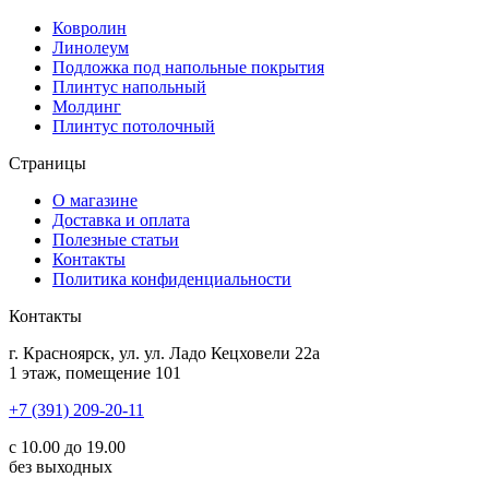
Ковролин
Линолеум
Подложка под напольные покрытия
Плинтус напольный
Молдинг
Плинтус потолочный
Страницы
О магазине
Доставка и оплата
Полезные статьи
Контакты
Политика конфиденциальности
Контакты
г.
Красноярск
, ул.
ул. Ладо Кецховели 22а
1 этаж, помещение 101
+7 (391) 209-20-11
с 10.00 до 19.00
без выходных