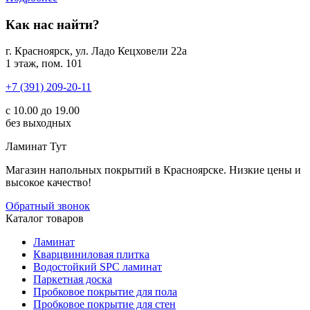
Как нас найти?
г. Красноярск, ул. Ладо Кецховели 22а
1 этаж, пом. 101
+7 (391) 209-20-11
с 10.00 до 19.00
без выходных
Ламинат
Тут
Магазин напольных покрытий в Красноярске. Низкие цены и
высокое качество!
Обратный звонок
Каталог товаров
Ламинат
Кварцвиниловая плитка
Водостойкий SPC ламинат
Паркетная доска
Пробковое покрытие для пола
Пробковое покрытие для стен