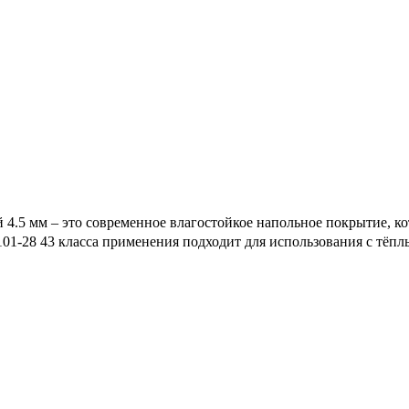
4.5 мм – это современное влагостойкое напольное покрытие, ко
01-28 43 класса применения подходит для использования с тёпл