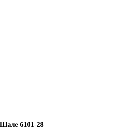
 Шале 6101-28