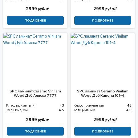
2999
2999
2
2
руб/м
руб/м
ПОДРОБНЕЕ
ПОДРОБНЕЕ
SPC ламинат Ceramo Vinilam
SPC ламинат Ceramo Vinilam
Wood Дуб Аляска 7777
Wood Дуб Карона 101-4
Класс применения
43
Класс применения
43
Толщина, мм
4.5
Толщина, мм
4.5
2999
2999
2
2
руб/м
руб/м
ПОДРОБНЕЕ
ПОДРОБНЕЕ