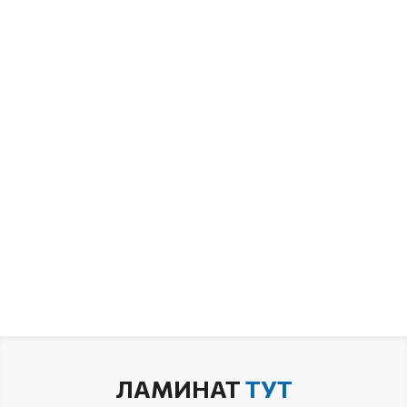
ЛАМИНАТ
ТУТ