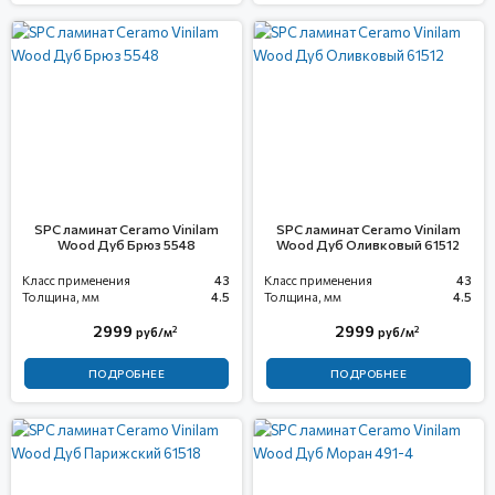
SPC ламинат Ceramo Vinilam
SPC ламинат Ceramo Vinilam
Wood Дуб Брюз 5548
Wood Дуб Оливковый 61512
Класс применения
43
Класс применения
43
Толщина, мм
4.5
Толщина, мм
4.5
2999
2999
2
2
руб/м
руб/м
ПОДРОБНЕЕ
ПОДРОБНЕЕ