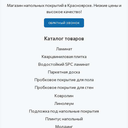
Магазин напольных покрытий в Красноярске. Низкие цены и
высокое качество!
ОБРАТНЫЙ ЗВОНОК
Каталог товаров
Ламинат
Кварцвиниловая плитка
Водостойкий SPC ламинат
Паркетная доска
Пробковое покрытие для пола
Пробковое покрытие для стен
Ковролин
Линолеум
Подложка под напольные покрытия
Плинтус напольный
Молдинг