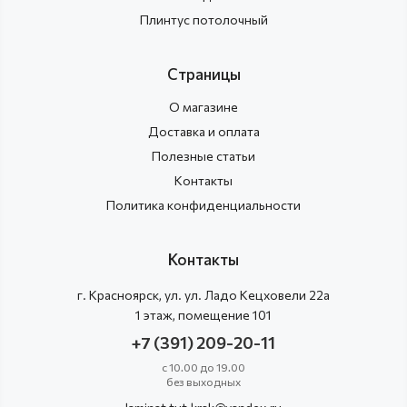
Плинтус потолочный
Страницы
О магазине
Доставка и оплата
Полезные статьи
Контакты
Политика конфиденциальности
Контакты
г.
Красноярск
, ул.
ул. Ладо Кецховели 22а
1 этаж, помещение 101
+7 (391) 209-20-11
с 10.00 до 19.00
без выходных