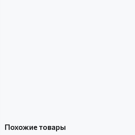
Похожие товары