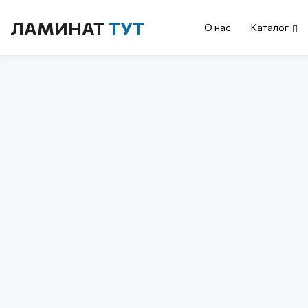
ЛАМИНАТ
ТУТ
О нас
Каталог