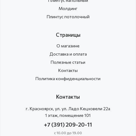
Плинтус напольный
Молдинг
Плинтус потолочный
Страницы
О магазине
Доставка и оплата
Полезные статьи
Контакты
Политика конфиденциальности
Контакты
г.
Красноярск
, ул.
ул. Ладо Кецховели 22а
1 этаж, помещение 101
+7 (391) 209-20-11
с 10.00 до 19.00