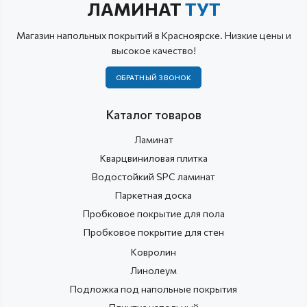
ЛАМИНАТ
ТУТ
Магазин напольных покрытий в Красноярске. Низкие цены и
высокое качество!
ОБРАТНЫЙ ЗВОНОК
Каталог товаров
Ламинат
Кварцвиниловая плитка
Водостойкий SPC ламинат
Паркетная доска
Пробковое покрытие для пола
Пробковое покрытие для стен
Ковролин
Линолеум
Подложка под напольные покрытия