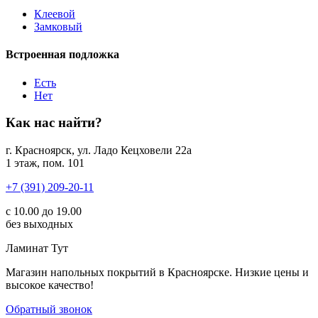
Клеевой
Замковый
Встроенная подложка
Есть
Нет
Как нас найти?
г. Красноярск, ул. Ладо Кецховели 22а
1 этаж, пом. 101
+7 (391) 209-20-11
с 10.00 до 19.00
без выходных
Ламинат
Тут
Магазин напольных покрытий в Красноярске. Низкие цены и
высокое качество!
Обратный звонок