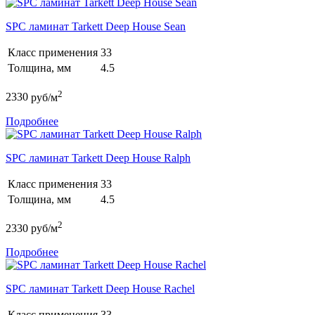
SPC ламинат Tarkett Deep House Sean
Класс применения
33
Толщина, мм
4.5
2
2330
руб/м
Подробнее
SPC ламинат Tarkett Deep House Ralph
Класс применения
33
Толщина, мм
4.5
2
2330
руб/м
Подробнее
SPC ламинат Tarkett Deep House Rachel
Класс применения
33