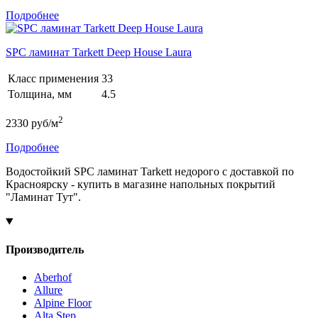
Подробнее
SPC ламинат Tarkett Deep House Laura
Класс применения
33
Толщина, мм
4.5
2
2330
руб/м
Подробнее
Водостойкий SPC ламинат Tarkett недорого с доставкой по
Красноярску - купить в магазине напольных покрытий
"Ламинат Тут".
Производитель
Aberhof
Allure
Alpine Floor
Alta Step