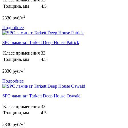
Толщина, мм
4.5
2
2330
руб/м
Подробнее
SPC ламинат Tarkett Deep House Patrick
Класс применения
33
Толщина, мм
4.5
2
2330
руб/м
Подробнее
SPC ламинат Tarkett Deep House Oswald
Класс применения
33
Толщина, мм
4.5
2
2330
руб/м