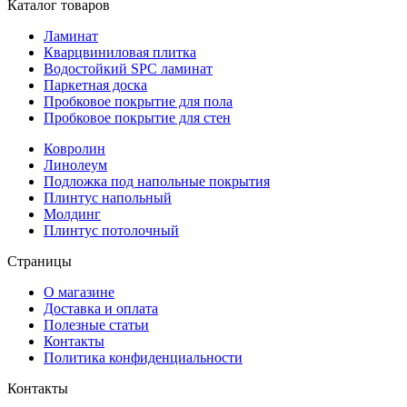
Каталог товаров
Ламинат
Кварцвиниловая плитка
Водостойкий SPC ламинат
Паркетная доска
Пробковое покрытие для пола
Пробковое покрытие для стен
Ковролин
Линолеум
Подложка под напольные покрытия
Плинтус напольный
Молдинг
Плинтус потолочный
Страницы
О магазине
Доставка и оплата
Полезные статьи
Контакты
Политика конфиденциальности
Контакты