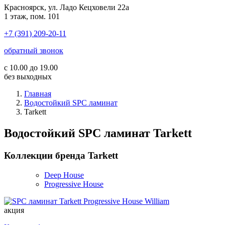
Красноярск, ул. Ладо Кецховели 22а
1 этаж, пом. 101
+7 (391) 209-20-11
обратный звонок
с 10.00 до 19.00
без выходных
Главная
Водостойкий SPC ламинат
Tarkett
Водостойкий SPC ламинат Tarkett
Коллекции бренда Tarkett
Deep House
Progressive House
акция