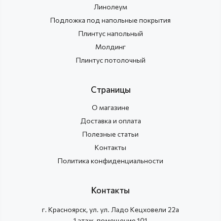
Линолеум
Подложка под напольные покрытия
Плинтус напольный
Молдинг
Плинтус потолочный
Страницы
О магазине
Доставка и оплата
Полезные статьи
Контакты
Политика конфиденциальности
Контакты
г.
Красноярск
, ул.
ул. Ладо Кецховели 22а
1 этаж, помещение 101