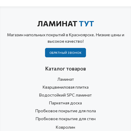
ЛАМИНАТ
ТУТ
Магазин напольных покрытий в Красноярске. Низкие цены и
высокое качество!
ОБРАТНЫЙ ЗВОНОК
Каталог товаров
Ламинат
Кварцвиниловая плитка
Водостойкий SPC ламинат
Паркетная доска
Пробковое покрытие для пола
Пробковое покрытие для стен
Ковролин