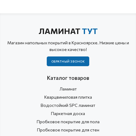
ЛАМИНАТ
ТУТ
Магазин напольных покрытий в Красноярске. Низкие цены и
высокое качество!
ОБРАТНЫЙ ЗВОНОК
Каталог товаров
Ламинат
Кварцвиниловая плитка
Водостойкий SPC ламинат
Паркетная доска
Пробковое покрытие для пола
Пробковое покрытие для стен