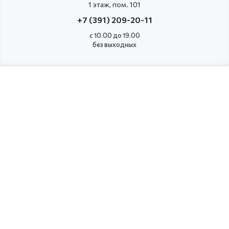
1 этаж, пом. 101
+7 (391) 209-20-11
с 10.00 до 19.00
без выходных