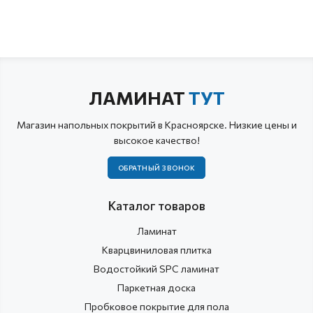
ЛАМИНАТ
ТУТ
Магазин напольных покрытий в Красноярске. Низкие цены и
высокое качество!
ОБРАТНЫЙ ЗВОНОК
Каталог товаров
Ламинат
Кварцвиниловая плитка
Водостойкий SPC ламинат
Паркетная доска
Пробковое покрытие для пола