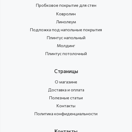
Пробковое покрытие для стен
Ковролин
Линолеум
Подложка под напольные покрытия
Плинтус напольный
Молдинг
Плинтус потолочный
Страницы
О магазине
Доставка и оплата
Полезные статьи
Контакты
Политика конфиденциальности
Контакты