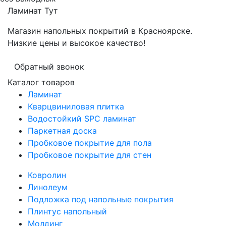
Ламинат
Тут
Магазин напольных покрытий в Красноярске.
Низкие цены и высокое качество!
Обратный звонок
Каталог товаров
Ламинат
Кварцвиниловая плитка
Водостойкий SPC ламинат
Паркетная доска
Пробковое покрытие для пола
Пробковое покрытие для стен
Ковролин
Линолеум
Подложка под напольные покрытия
Плинтус напольный
Молдинг