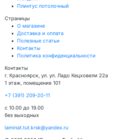
Плинтус потолочный
Страницы
О магазине
Доставка и оплата
Полезные статьи
Контакты
Политика конфиденциальности
Контакты
г.
Красноярск
, ул.
ул. Ладо Кецховели 22а
1 этаж, помещение 101
+7 (391) 209-20-11
с 10.00 до 19.00
без выходных
laminat.tut.krsk@yandex.ru