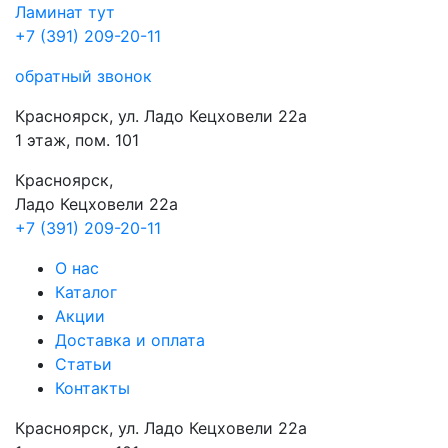
Ламинат
тут
+7 (391) 209-20-11
обратный звонок
Красноярск, ул. Ладо Кецховели 22а
1 этаж, пом. 101
Красноярск,
Ладо Кецховели 22a
+7 (391) 209-20-11
О нас
Каталог
Акции
Доставка и оплата
Cтатьи
Контакты
Красноярск, ул. Ладо Кецховели 22а