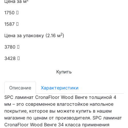
Цена за м
1750
1587
2
Цена за упаковку (2.16 м
)
3780
3428
Купить
Описание
Характеристики
SPC ламинат CronaFloor Wood Венге толщиной 4
мм – это современное влагостойкое напольное
покрытие, которое вы можете купить в нашем
магазине по ценам от производителя. SPC ламинат
CronaFloor Wood Венге 34 класса применения