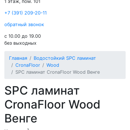
1 этаж, пом. 101
+7 (391) 209-20-11
обратный звонок
с 10.00 до 19.00
без выходных
Главная
Водостойкий SPC ламинат
CronaFloor
Wood
SPC ламинат CronaFloor Wood Венге
SPC ламинат
CronaFloor Wood
Венге
2