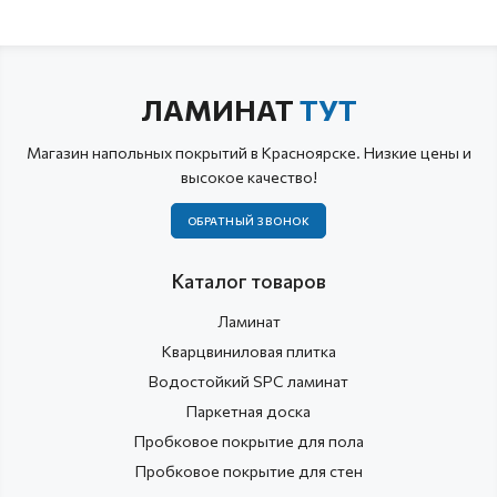
ЛАМИНАТ
ТУТ
Магазин напольных покрытий в Красноярске. Низкие цены и
высокое качество!
ОБРАТНЫЙ ЗВОНОК
Каталог товаров
Ламинат
Кварцвиниловая плитка
Водостойкий SPC ламинат
Паркетная доска
Пробковое покрытие для пола
Пробковое покрытие для стен