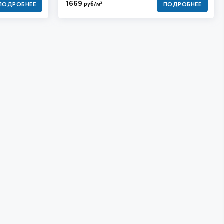
1669
2
руб/м
ПОДРОБНЕЕ
ПОДРОБНЕЕ