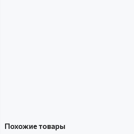
Похожие товары