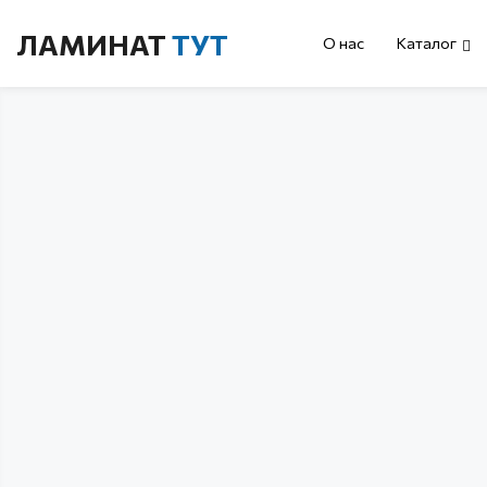
ЛАМИНАТ
ТУТ
О нас
Каталог