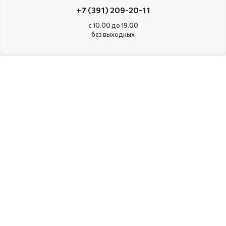
+7 (391) 209-20-11
с 10.00 до 19.00
без выходных