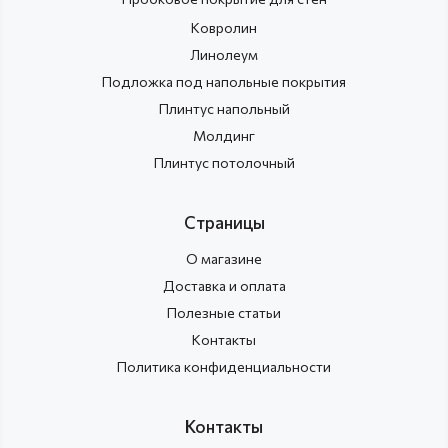
Ковролин
Линолеум
Подложка под напольные покрытия
Плинтус напольный
Молдинг
Плинтус потолочный
Страницы
О магазине
Доставка и оплата
Полезные статьи
Контакты
Политика конфиденциальности
Контакты