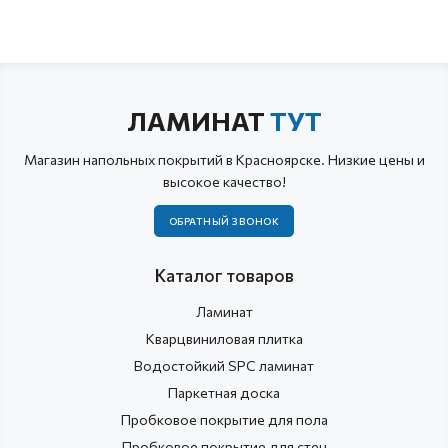
ЛАМИНАТ
ТУТ
Магазин напольных покрытий в Красноярске. Низкие цены и
высокое качество!
ОБРАТНЫЙ ЗВОНОК
Каталог товаров
Ламинат
Кварцвиниловая плитка
Водостойкий SPC ламинат
Паркетная доска
Пробковое покрытие для пола
Пробковое покрытие для стен