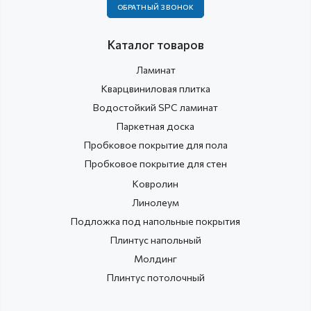
ОБРАТНЫЙ ЗВОНОК
Каталог товаров
Ламинат
Кварцвиниловая плитка
Водостойкий SPC ламинат
Паркетная доска
Пробковое покрытие для пола
Пробковое покрытие для стен
Ковролин
Линолеум
Подложка под напольные покрытия
Плинтус напольный
Молдинг
Плинтус потолочный