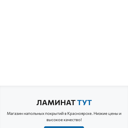
ЛАМИНАТ
ТУТ
Магазин напольных покрытий в Красноярске. Низкие цены и
высокое качество!