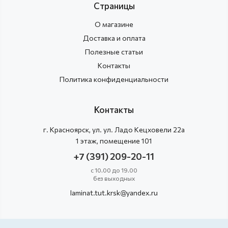
Страницы
О магазине
Доставка и оплата
Полезные статьи
Контакты
Политика конфиденциальности
Контакты
г.
Красноярск
, ул.
ул. Ладо Кецховели 22а
1 этаж, помещение 101
+7 (391) 209-20-11
с 10.00 до 19.00
без выходных
laminat.tut.krsk@yandex.ru