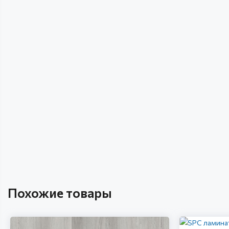
Похожие товары