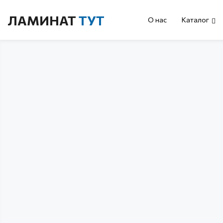
ЛАМИНАТ
ТУТ
О нас
Каталог