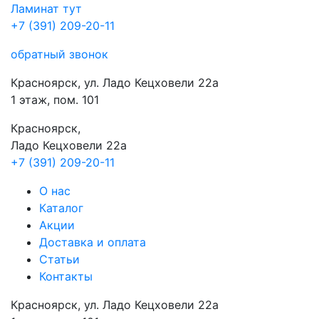
Ламинат
тут
+7 (391) 209-20-11
обратный звонок
Красноярск, ул. Ладо Кецховели 22а
1 этаж, пом. 101
Красноярск,
Ладо Кецховели 22a
+7 (391) 209-20-11
О нас
Каталог
Акции
Доставка и оплата
Cтатьи
Контакты
Красноярск, ул. Ладо Кецховели 22а