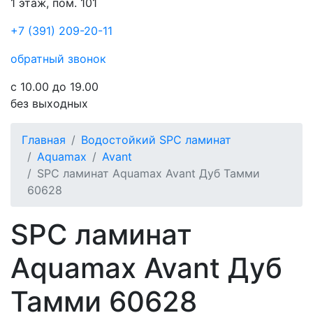
1 этаж, пом. 101
+7 (391) 209-20-11
обратный звонок
с 10.00 до 19.00
без выходных
Главная
Водостойкий SPC ламинат
Aquamax
Avant
SPC ламинат Aquamax Avant Дуб Тамми
60628
SPC ламинат
Aquamax Avant Дуб
Тамми 60628