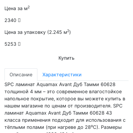
2
Цена за м
2340
2
Цена за упаковку (2.245 м
)
5253
Купить
Описание
Характеристики
SPC ламинат Aquamax Avant Дуб Тамми 60628
толщиной 4 мм – это современное влагостойкое
напольное покрытие, которое вы можете купить в
нашем магазине по ценам от производителя. SPC
ламинат Aquamax Avant Дуб Тамми 60628 43
класса применения подходит для использования с
тёплыми полами (при нагреве до 28⁰С). Размеры