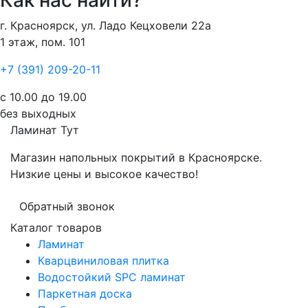
Как нас найти?
г. Красноярск, ул. Ладо Кецховели 22а
1 этаж, пом. 101
+7 (391) 209-20-11
с 10.00 до 19.00
без выходных
Ламинат
Тут
Магазин напольных покрытий в Красноярске.
Низкие цены и высокое качество!
Обратный звонок
Каталог товаров
Ламинат
Кварцвиниловая плитка
Водостойкий SPC ламинат
Паркетная доска