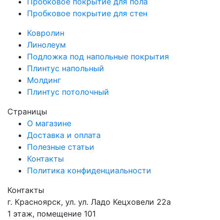
Пробковое покрытие для пола
Пробковое покрытие для стен
Ковролин
Линолеум
Подложка под напольные покрытия
Плинтус напольный
Молдинг
Плинтус потолочный
Страницы
О магазине
Доставка и оплата
Полезные статьи
Контакты
Политика конфиденциальности
Контакты
г.
Красноярск
, ул.
ул. Ладо Кецховели 22а
1 этаж, помещение 101