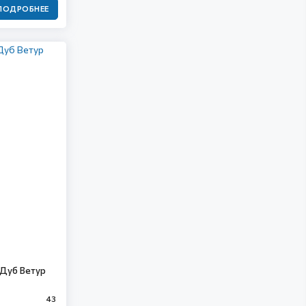
ПОДРОБНЕЕ
 Дуб Ветур
43