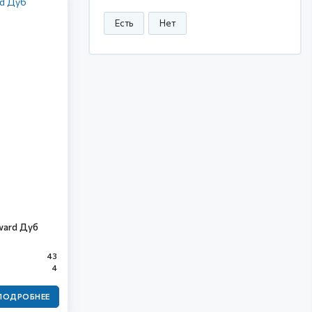
Есть
Нет
ward Дуб
43
4
ПОДРОБНЕЕ