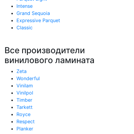
Intense
Grand Sequoia
Expressive Parquet
Classic
Все производители
винилового ламината
Zeta
Wonderful
Vinilam
Vinilpol
Timber
Tarkett
Royce
Respect
Planker