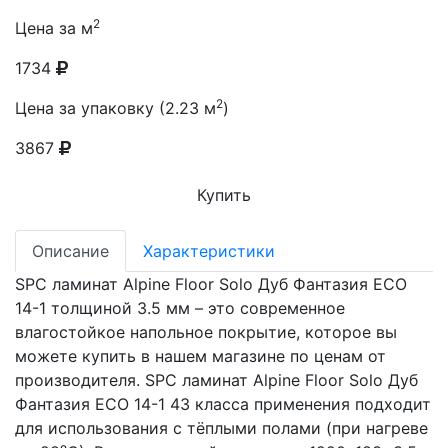
2
Цена за м
1734
2
Цена за упаковку (2.23 м
)
3867
Купить
Описание
Характеристики
SPC ламинат Alpine Floor Solo Дуб Фантазия ECO
14-1 толщиной 3.5 мм – это современное
влагостойкое напольное покрытие, которое вы
можете купить в нашем магазине по ценам от
производителя. SPC ламинат Alpine Floor Solo Дуб
Фантазия ECO 14-1 43 класса применения подходит
для использования с тёплыми полами (при нагреве