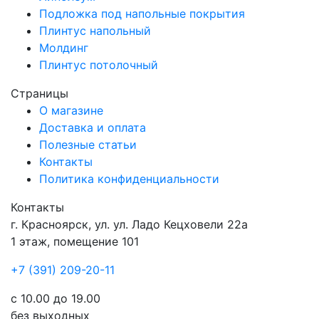
Подложка под напольные покрытия
Плинтус напольный
Молдинг
Плинтус потолочный
Страницы
О магазине
Доставка и оплата
Полезные статьи
Контакты
Политика конфиденциальности
Контакты
г.
Красноярск
, ул.
ул. Ладо Кецховели 22а
1 этаж, помещение 101
+7 (391) 209-20-11
с 10.00 до 19.00
без выходных