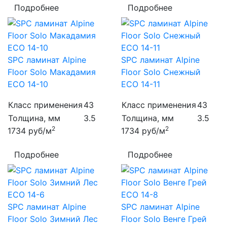
Подробнее
Подробнее
SPC ламинат Alpine
SPC ламинат Alpine
Floor Solo Макадамия
Floor Solo Снежный
ECO 14-10
ECO 14-11
Класс применения
43
Класс применения
43
Толщина, мм
3.5
Толщина, мм
3.5
2
2
1734
руб/м
1734
руб/м
Подробнее
Подробнее
SPC ламинат Alpine
SPC ламинат Alpine
Floor Solo Зимний Лес
Floor Solo Венге Грей