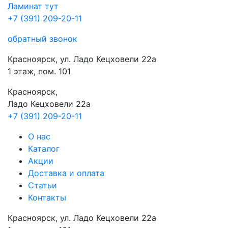
Ламинат
тут
+7 (391) 209-20-11
обратный звонок
Красноярск, ул. Ладо Кецховели 22а
1 этаж, пом. 101
Красноярск,
Ладо Кецховели 22a
+7 (391) 209-20-11
О нас
Каталог
Акции
Доставка и оплата
Cтатьи
Контакты
Красноярск, ул. Ладо Кецховели 22а