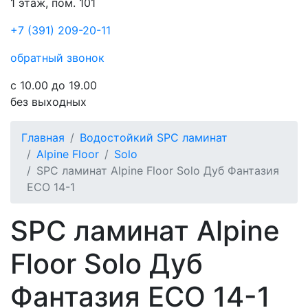
1 этаж, пом. 101
+7 (391) 209-20-11
обратный звонок
с 10.00 до 19.00
без выходных
Главная
Водостойкий SPC ламинат
Alpine Floor
Solo
SPC ламинат Alpine Floor Solo Дуб Фантазия
ECO 14-1
SPC ламинат Alpine
Floor Solo Дуб
Фантазия ECO 14-1