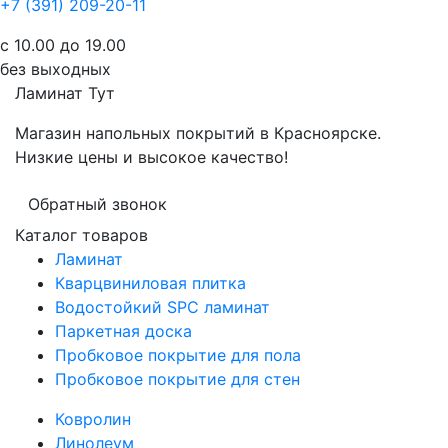
+7 (391) 209-20-11
с 10.00 до 19.00
без выходных
Ламинат
Тут
Магазин напольных покрытий в Красноярске.
Низкие цены и высокое качество!
Обратный звонок
Каталог товаров
Ламинат
Кварцвиниловая плитка
Водостойкий SPC ламинат
Паркетная доска
Пробковое покрытие для пола
Пробковое покрытие для стен
Ковролин
Линолеум