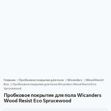
Главная
Пробковое покрытие для пола
Wicanders
Wood Resist
Eco
Пробковое покрытие для пола Wicanders Wood Resist Eco
Sprucewood
Пробковое покрытие для пола Wicanders
Wood Resist Eco Sprucewood