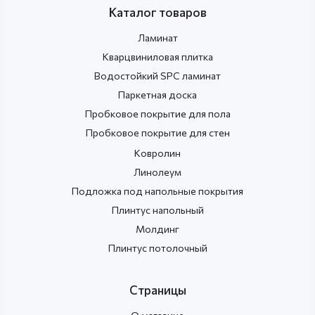
Каталог товаров
Ламинат
Кварцвиниловая плитка
Водостойкий SPC ламинат
Паркетная доска
Пробковое покрытие для пола
Пробковое покрытие для стен
Ковролин
Линолеум
Подложка под напольные покрытия
Плинтус напольный
Молдинг
Плинтус потолочный
Страницы