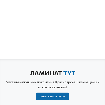
ЛАМИНАТ
ТУТ
Магазин напольных покрытий в Красноярске. Низкие цены и
высокое качество!
ОБРАТНЫЙ ЗВОНОК