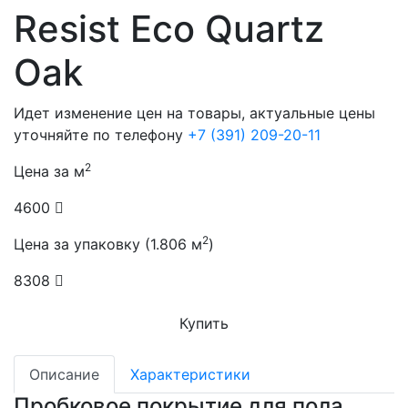
Resist Eco Quartz
Oak
Идет изменение цен на товары, актуальные цены
уточняйте по телефону
+7 (391) 209-20-11
2
Цена за м
4600
2
Цена за упаковку (1.806 м
)
8308
Купить
Описание
Характеристики
Пробковое покрытие для пола