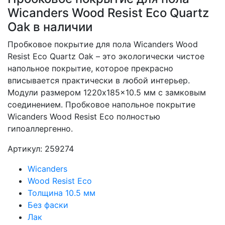
Wicanders Wood Resist Eco Quartz
Oak в наличии
Пробковое покрытие для пола Wicanders Wood
Resist Eco Quartz Oak – это экологически чистое
напольное покрытие, которое прекрасно
вписывается практически в любой интерьер.
Модули размером 1220x185x10.5 мм с замковым
соединением. Пробковое напольное покрытие
Wicanders Wood Resist Eco полностью
гипоаллергенно.
Артикул: 259274
Wicanders
Wood Resist Eco
Толщина 10.5 мм
Без фаски
Лак