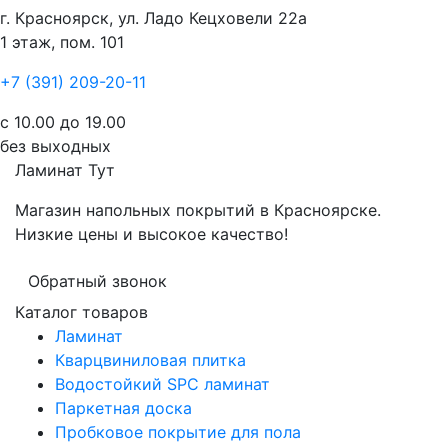
г. Красноярск, ул. Ладо Кецховели 22а
1 этаж, пом. 101
+7 (391) 209-20-11
с 10.00 до 19.00
без выходных
Ламинат
Тут
Магазин напольных покрытий в Красноярске.
Низкие цены и высокое качество!
Обратный звонок
Каталог товаров
Ламинат
Кварцвиниловая плитка
Водостойкий SPC ламинат
Паркетная доска
Пробковое покрытие для пола