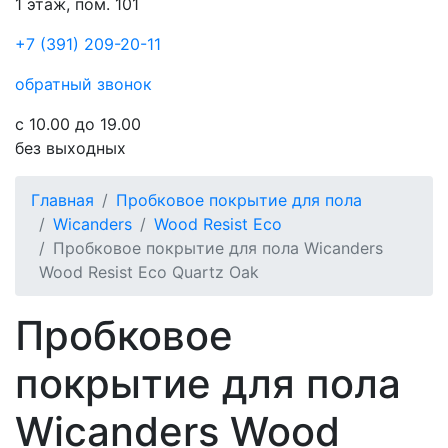
1 этаж, пом. 101
+7 (391) 209-20-11
обратный звонок
с 10.00 до 19.00
без выходных
Главная
Пробковое покрытие для пола
Wicanders
Wood Resist Eco
Пробковое покрытие для пола Wicanders
Wood Resist Eco Quartz Oak
Пробковое
покрытие для пола
Wicanders Wood