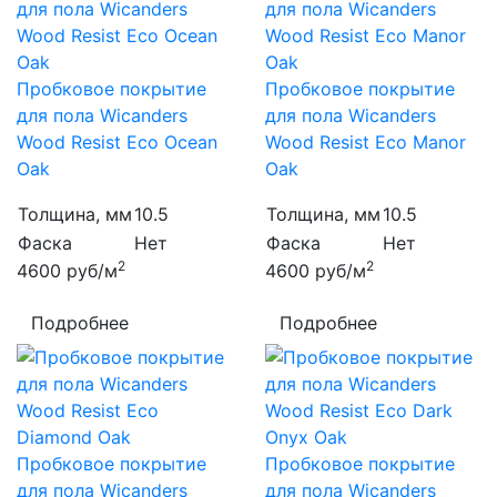
Пробковое покрытие
Пробковое покрытие
для пола Wicanders
для пола Wicanders
Wood Resist Eco Ocean
Wood Resist Eco Manor
Oak
Oak
Толщина, мм
10.5
Толщина, мм
10.5
Фаска
Нет
Фаска
Нет
2
2
4600
руб/м
4600
руб/м
Подробнее
Подробнее
Пробковое покрытие
Пробковое покрытие
для пола Wicanders
для пола Wicanders