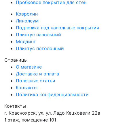
Пробковое покрытие для стен
Ковролин
Линолеум
Подложка под напольные покрытия
Плинтус напольный
Молдинг
Плинтус потолочный
Страницы
О магазине
Доставка и оплата
Полезные статьи
Контакты
Политика конфиденциальности
Контакты
г.
Красноярск
, ул.
ул. Ладо Кецховели 22а
1 этаж, помещение 101