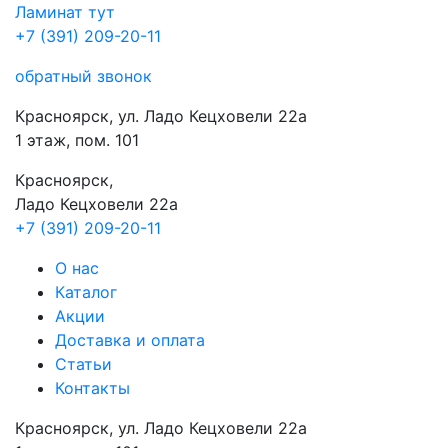
Ламинат
тут
+7 (391) 209-20-11
обратный звонок
Красноярск, ул. Ладо Кецховели 22а
1 этаж, пом. 101
Красноярск,
Ладо Кецховели 22a
+7 (391) 209-20-11
О нас
Каталог
Акции
Доставка и оплата
Cтатьи
Контакты
Красноярск, ул. Ладо Кецховели 22а