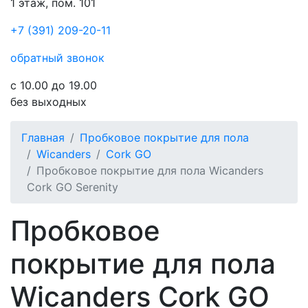
1 этаж, пом. 101
+7 (391) 209-20-11
обратный звонок
с 10.00 до 19.00
без выходных
Главная
Пробковое покрытие для пола
Wicanders
Cork GO
Пробковое покрытие для пола Wicanders
Cork GO Serenity
Пробковое
покрытие для пола
Wicanders Cork GO