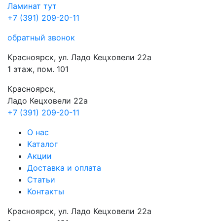
Ламинат
тут
+7 (391) 209-20-11
обратный звонок
Красноярск, ул. Ладо Кецховели 22а
1 этаж, пом. 101
Красноярск,
Ладо Кецховели 22a
+7 (391) 209-20-11
О нас
Каталог
Акции
Доставка и оплата
Cтатьи
Контакты
Красноярск, ул. Ладо Кецховели 22а