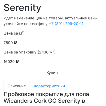
Serenity
Идет изменение цен на товары, актуальные цены
уточняйте по телефону
+7 (391) 209-20-11
2
Цена за м
7500
2
Цена за упаковку (2.136 м
)
16020
Купить
Описание
Характеристики
Пробковое покрытие для пола
Wicanders Cork GO Serenity в