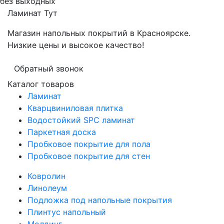
без выходных
Ламинат
Тут
Магазин напольных покрытий в Красноярске.
Низкие цены и высокое качество!
Обратный звонок
Каталог товаров
Ламинат
Кварцвиниловая плитка
Водостойкий SPC ламинат
Паркетная доска
Пробковое покрытие для пола
Пробковое покрытие для стен
Ковролин
Линолеум
Подложка под напольные покрытия
Плинтус напольный