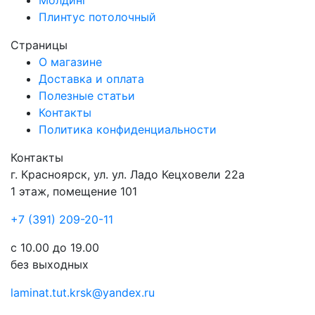
Молдинг
Плинтус потолочный
Страницы
О магазине
Доставка и оплата
Полезные статьи
Контакты
Политика конфиденциальности
Контакты
г.
Красноярск
, ул.
ул. Ладо Кецховели 22а
1 этаж, помещение 101
+7 (391) 209-20-11
с 10.00 до 19.00
без выходных
laminat.tut.krsk@yandex.ru