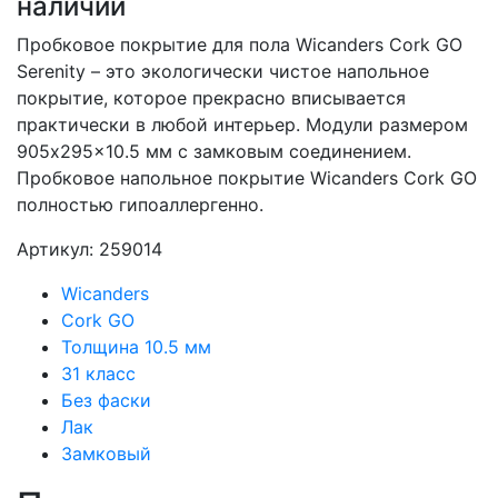
наличии
Пробковое покрытие для пола Wicanders Cork GO
Serenity – это экологически чистое напольное
покрытие, которое прекрасно вписывается
практически в любой интерьер. Модули размером
905x295x10.5 мм с замковым соединением.
Пробковое напольное покрытие Wicanders Cork GO
полностью гипоаллергенно.
Артикул: 259014
Wicanders
Cork GO
Толщина 10.5 мм
31 класс
Без фаски
Лак
Замковый