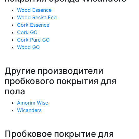
Wood Essence
Wood Resist Eco
Cork Essence
Cork GO
Cork Pure GO
Wood GO
Другие производители
пробкового покрытия для
пола
Amorim Wise
Wicanders
Пробковое покрытие для