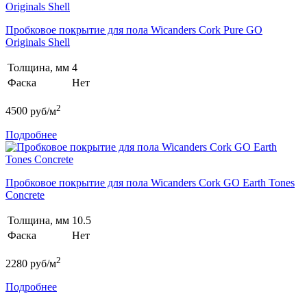
Пробковое покрытие для пола Wicanders Cork Pure GO
Originals Shell
Толщина, мм
4
Фаска
Нет
2
4500
руб/м
Подробнее
Пробковое покрытие для пола Wicanders Cork GO Earth Tones
Concrete
Толщина, мм
10.5
Фаска
Нет
2
2280
руб/м
Подробнее