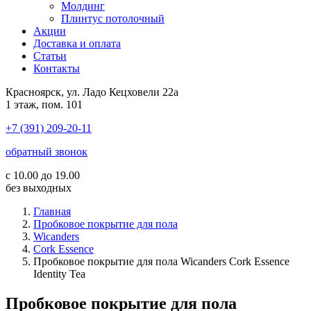
Молдинг
Плинтус потолочный
Акции
Доставка и оплата
Cтатьи
Контакты
Красноярск, ул. Ладо Кецховели 22а
1 этаж, пом. 101
+7 (391) 209-20-11
обратный звонок
с 10.00 до 19.00
без выходных
Главная
Пробковое покрытие для пола
Wicanders
Cork Essence
Пробковое покрытие для пола Wicanders Cork Essence
Identity Tea
Пробковое покрытие для пола