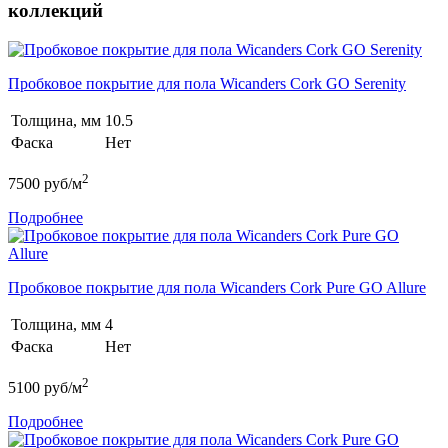
коллекций
Пробковое покрытие для пола Wicanders Cork GO Serenity
Толщина, мм
10.5
Фаска
Нет
2
7500
руб/м
Подробнее
Пробковое покрытие для пола Wicanders Cork Pure GO Allure
Толщина, мм
4
Фаска
Нет
2
5100
руб/м
Подробнее