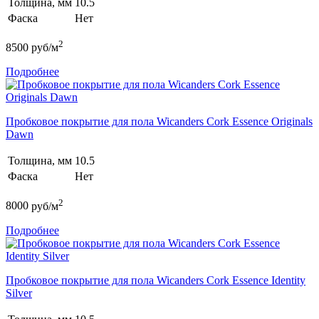
Толщина, мм
10.5
Фаска
Нет
2
8500
руб/м
Подробнее
Пробковое покрытие для пола Wicanders Cork Essence Originals
Dawn
Толщина, мм
10.5
Фаска
Нет
2
8000
руб/м
Подробнее
Пробковое покрытие для пола Wicanders Cork Essence Identity
Silver