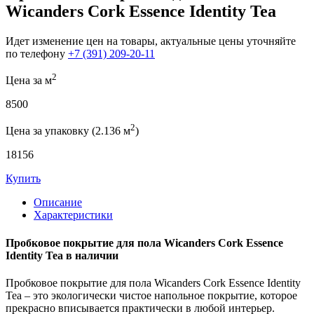
Wicanders Cork Essence Identity Tea
Идет изменение цен на товары, актуальные цены уточняйте
по телефону
+7 (391) 209-20-11
2
Цена за м
8500
2
Цена за упаковку (2.136 м
)
18156
Купить
Описание
Характеристики
Пробковое покрытие для пола Wicanders Cork Essence
Identity Tea в наличии
Пробковое покрытие для пола Wicanders Cork Essence Identity
Tea – это экологически чистое напольное покрытие, которое
прекрасно вписывается практически в любой интерьер.