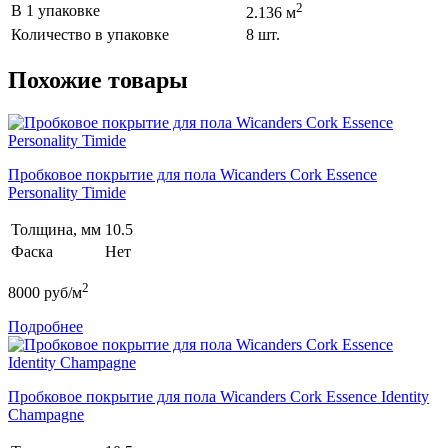
2
В 1 упаковке
2.136 м
Количество в упаковке
8 шт.
Похожие товары
Пробковое покрытие для пола Wicanders Cork Essence
Personality Timide
Толщина, мм
10.5
Фаска
Нет
2
8000
руб/м
Подробнее
Пробковое покрытие для пола Wicanders Cork Essence Identity
Champagne