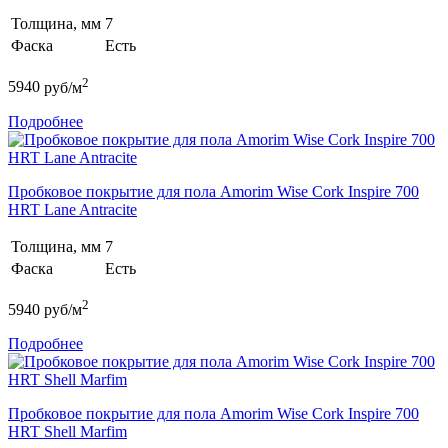
Толщина, мм
7
Фаска
Есть
2
5940
руб/м
Подробнее
Пробковое покрытие для пола Amorim Wise Cork Inspire 700
HRT Lane Antracite
Толщина, мм
7
Фаска
Есть
2
5940
руб/м
Подробнее
Пробковое покрытие для пола Amorim Wise Cork Inspire 700
HRT Shell Marfim