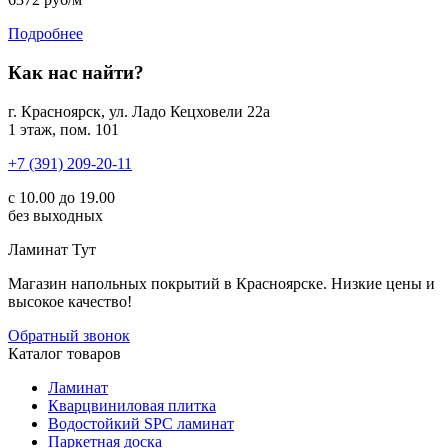
Подробнее
Как нас найти?
г. Красноярск, ул. Ладо Кецховели 22а
1 этаж, пом. 101
+7 (391) 209-20-11
с 10.00 до 19.00
без выходных
Ламинат
Тут
Магазин напольных покрытий в Красноярске. Низкие цены и
высокое качество!
Обратный звонок
Каталог товаров
Ламинат
Кварцвиниловая плитка
Водостойкий SPC ламинат
Паркетная доска