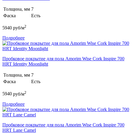
Толщина, мм
7
Фаска
Есть
2
5940
руб/м
Подробнее
Пробковое покрытие для пола Amorim Wise Cork Inspire 700
HRT Identity Moonlight
Толщина, мм
7
Фаска
Есть
2
5940
руб/м
Подробнее
Пробковое покрытие для пола Amorim Wise Cork Inspire 700
HRT Lane Camel