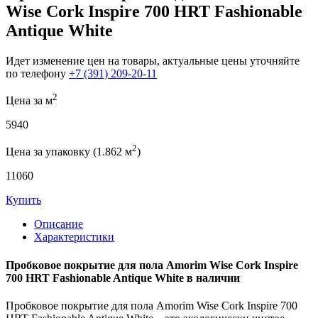
Wise Cork Inspire 700 HRT Fashionable
Antique White
Идет изменение цен на товары, актуальные цены уточняйте
по телефону
+7 (391) 209-20-11
2
Цена за м
5940
2
Цена за упаковку (1.862 м
)
11060
Купить
Описание
Характеристики
Пробковое покрытие для пола Amorim Wise Cork Inspire
700 HRT Fashionable Antique White в наличии
Пробковое покрытие для пола Amorim Wise Cork Inspire 700