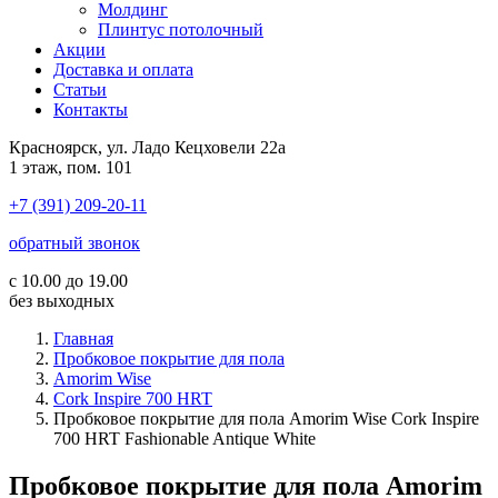
Молдинг
Плинтус потолочный
Акции
Доставка и оплата
Cтатьи
Контакты
Красноярск, ул. Ладо Кецховели 22а
1 этаж, пом. 101
+7 (391) 209-20-11
обратный звонок
с 10.00 до 19.00
без выходных
Главная
Пробковое покрытие для пола
Amorim Wise
Cork Inspire 700 HRT
Пробковое покрытие для пола Amorim Wise Cork Inspire
700 HRT Fashionable Antique White
Пробковое покрытие для пола Amorim