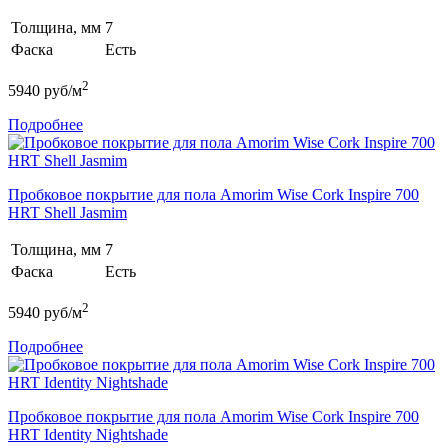
Толщина, мм
7
Фаска
Есть
2
5940
руб/м
Подробнее
Пробковое покрытие для пола Amorim Wise Cork Inspire 700
HRT Shell Jasmim
Толщина, мм
7
Фаска
Есть
2
5940
руб/м
Подробнее
Пробковое покрытие для пола Amorim Wise Cork Inspire 700
HRT Identity Nightshade