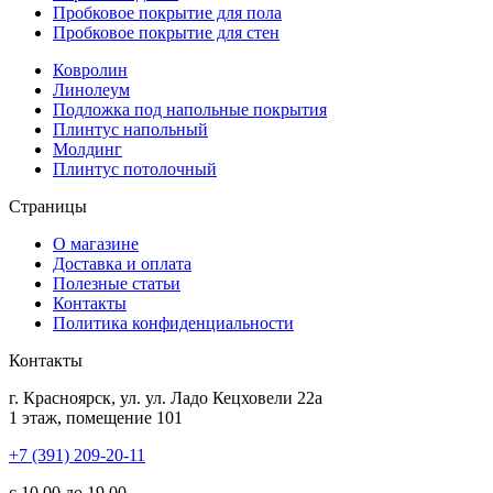
Пробковое покрытие для пола
Пробковое покрытие для стен
Ковролин
Линолеум
Подложка под напольные покрытия
Плинтус напольный
Молдинг
Плинтус потолочный
Страницы
О магазине
Доставка и оплата
Полезные статьи
Контакты
Политика конфиденциальности
Контакты
г.
Красноярск
, ул.
ул. Ладо Кецховели 22а
1 этаж, помещение 101
+7 (391) 209-20-11
с 10.00 до 19.00