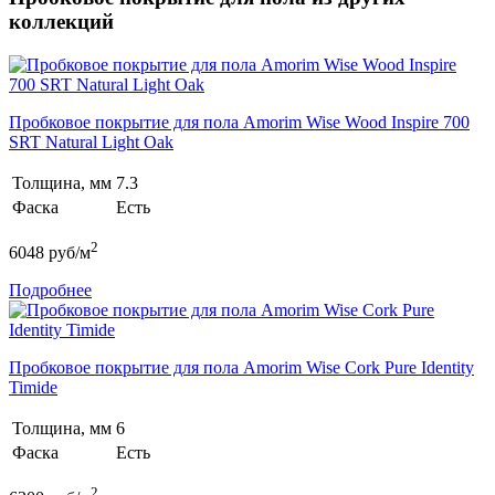
коллекций
Пробковое покрытие для пола Amorim Wise Wood Inspire 700
SRT Natural Light Oak
Толщина, мм
7.3
Фаска
Есть
2
6048
руб/м
Подробнее
Пробковое покрытие для пола Amorim Wise Cork Pure Identity
Timide
Толщина, мм
6
Фаска
Есть
2