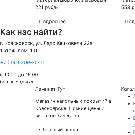
221
руб/м
553
р
Подробнее
Под
Как нас найти?
г. Красноярск, ул. Ладо Кецховели 22а
1 этаж, пом. 101
+7 (391) 209-20-11
с 10.00 до 19.00
без выходных
Ламинат
Тут
Катал
Магазин напольных покрытий в
Красноярске. Низкие цены и
высокое качество!
Обратный звонок