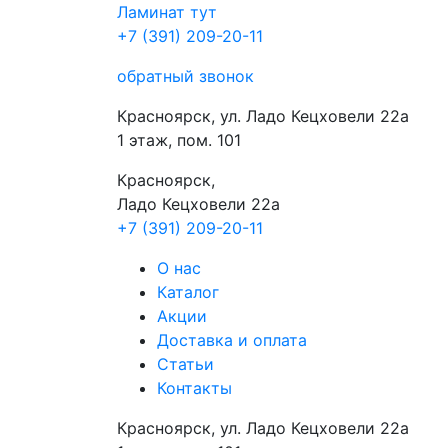
Ламинат
тут
+7 (391) 209-20-11
обратный звонок
Красноярск, ул. Ладо Кецховели 22а
1 этаж, пом. 101
Красноярск,
Ладо Кецховели 22a
+7 (391) 209-20-11
О нас
Каталог
Акции
Доставка и оплата
Cтатьи
Контакты
Красноярск, ул. Ладо Кецховели 22а