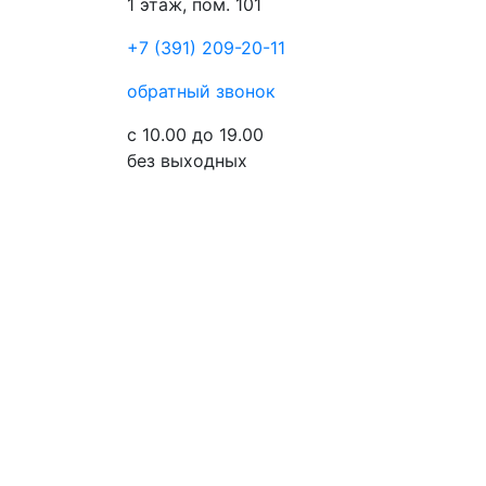
1 этаж, пом. 101
+7 (391) 209-20-11
обратный звонок
с 10.00 до 19.00
без выходных