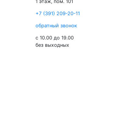
1 этаж, пом. 101
+7 (391) 209-20-11
обратный звонок
с 10.00 до 19.00
без выходных