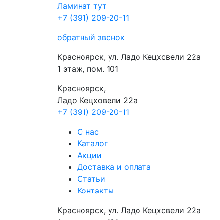
Ламинат
тут
+7 (391) 209-20-11
обратный звонок
Красноярск, ул. Ладо Кецховели 22а
1 этаж, пом. 101
Красноярск,
Ладо Кецховели 22a
+7 (391) 209-20-11
О нас
Каталог
Акции
Доставка и оплата
Cтатьи
Контакты
Красноярск, ул. Ладо Кецховели 22а