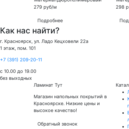
279
руб/м
298
р
Подробнее
Под
Как нас найти?
г. Красноярск, ул. Ладо Кецховели 22а
1 этаж, пом. 101
+7 (391) 209-20-11
с 10.00 до 19.00
без выходных
Ламинат
Тут
Катал
Магазин напольных покрытий в
Красноярске. Низкие цены и
высокое качество!
Обратный звонок