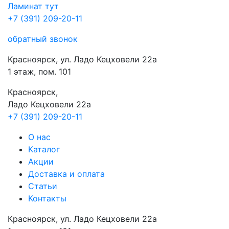
Ламинат
тут
+7 (391) 209-20-11
обратный звонок
Красноярск, ул. Ладо Кецховели 22а
1 этаж, пом. 101
Красноярск,
Ладо Кецховели 22a
+7 (391) 209-20-11
О нас
Каталог
Акции
Доставка и оплата
Cтатьи
Контакты
Красноярск, ул. Ладо Кецховели 22а