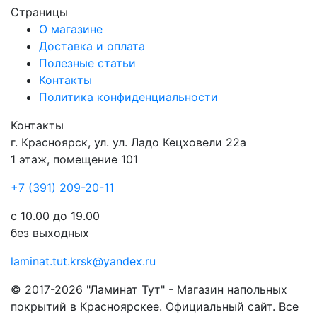
Страницы
О магазине
Доставка и оплата
Полезные статьи
Контакты
Политика конфиденциальности
Контакты
г.
Красноярск
, ул.
ул. Ладо Кецховели 22а
1 этаж, помещение 101
+7 (391) 209-20-11
с 10.00 до 19.00
без выходных
laminat.tut.krsk@yandex.ru
© 2017-2026 "Ламинат Тут" - Магазин напольных
покрытий в Красноярскее. Официальный сайт. Все