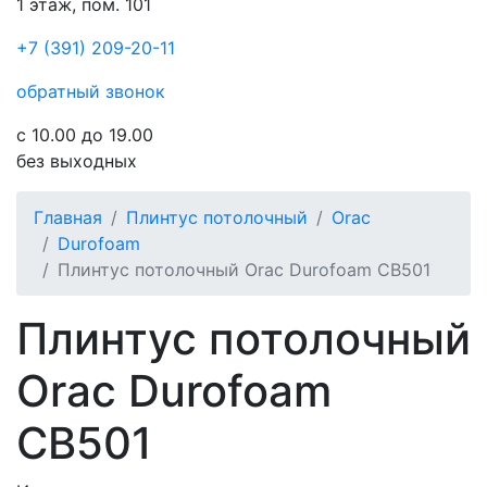
1 этаж, пом. 101
+7 (391) 209-20-11
обратный звонок
с 10.00 до 19.00
без выходных
Главная
Плинтус потолочный
Orac
Durofoam
Плинтус потолочный Orac Durofoam CB501
Плинтус потолочный
Orac Durofoam
CB501