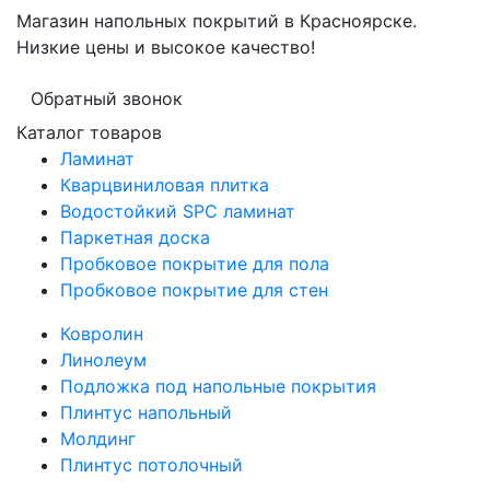
Магазин напольных покрытий в Красноярске.
Низкие цены и высокое качество!
Обратный звонок
Каталог товаров
Ламинат
Кварцвиниловая плитка
Водостойкий SPC ламинат
Паркетная доска
Пробковое покрытие для пола
Пробковое покрытие для стен
Ковролин
Линолеум
Подложка под напольные покрытия
Плинтус напольный
Молдинг
Плинтус потолочный