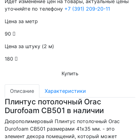
Идет изменение цен на товары, актуальные цены
уточняйте по телефону
+7 (391) 209-20-11
Цена за метр
90
Цена за штуку (2 м)
180
Купить
Описание
Характеристики
Плинтус потолочный Orac
Durofoam CB501 в наличии
Дюрополимеровый Плинтус потолочный Orac
Durofoam CB501 размерами 41x35 мм. - это
элемент декора помещений, который может