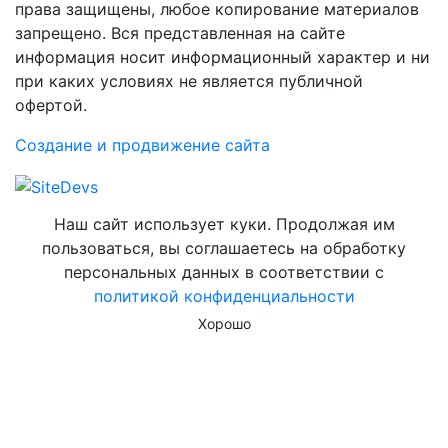
права защищены, любое копирование материалов
запрещено. Вся представленная на сайте
информация носит информационный характер и ни
при каких условиях не является публичной
офертой.
Создание и продвижение сайта
Наш сайт использует куки. Продолжая им
пользоваться, вы соглашаетесь на обработку
персональных данных в соответствии с
политикой конфиденциальности
Хорошо