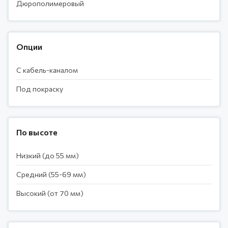
Дюрополимеровый
Опции
С кабель-каналом
Под покраску
По высоте
Низкий (до 55 мм)
Средний (55-69 мм)
Высокий (от 70 мм)