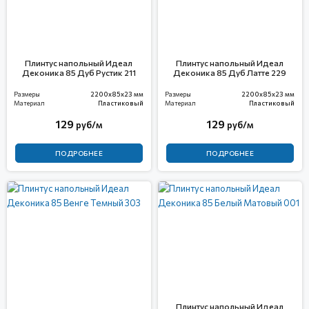
Плинтус напольный Идеал
Плинтус напольный Идеал
Деконика 85 Дуб Рустик 211
Деконика 85 Дуб Латте 229
Размеры
2200x85x23 мм
Размеры
2200x85x23 мм
Материал
Пластиковый
Материал
Пластиковый
129
129
руб/м
руб/м
ПОДРОБНЕЕ
ПОДРОБНЕЕ
Плинтус напольный Идеал