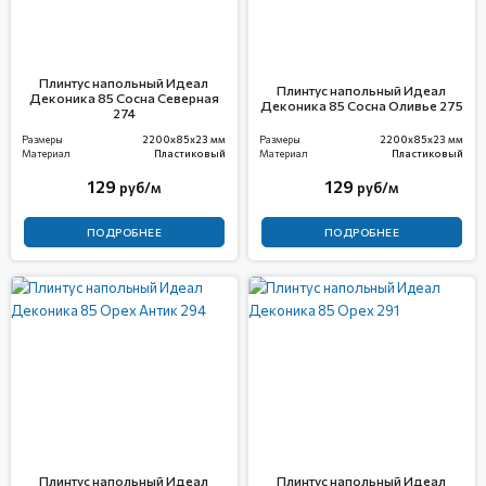
Плинтус напольный Идеал
Плинтус напольный Идеал
Деконика 85 Сосна Северная
Деконика 85 Сосна Оливье 275
274
Размеры
2200x85x23 мм
Размеры
2200x85x23 мм
Материал
Пластиковый
Материал
Пластиковый
129
129
руб/м
руб/м
ПОДРОБНЕЕ
ПОДРОБНЕЕ
Плинтус напольный Идеал
Плинтус напольный Идеал