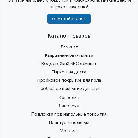
высокое качество!
ОБРАТНЫЙ ЗВОНОК
Каталог товаров
Ламинат
Кварцвиниловая плитка
Водостойкий SPC ламинат
Паркетная доска
Пробковое покрытие для пола
Пробковое покрытие для стен
Ковролин
Линолеум
Подложка под напольные покрытия
Плинтус напольный
Молдинг