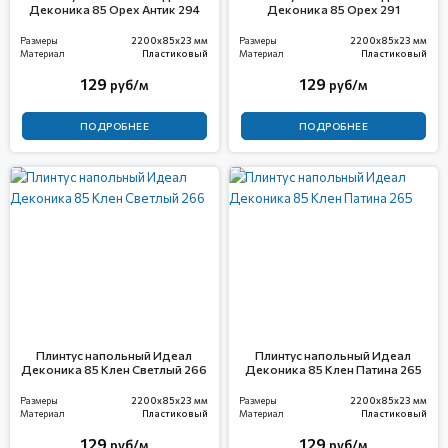
Деконика 85 Орех Антик 294
Деконика 85 Орех 291
Размеры
2200x85x23 мм
Размеры
2200x85x23 мм
Материал
Пластиковый
Материал
Пластиковый
129
129
руб/м
руб/м
ПОДРОБНЕЕ
ПОДРОБНЕЕ
Плинтус напольный Идеал
Плинтус напольный Идеал
Деконика 85 Клен Светлый 266
Деконика 85 Клен Патина 265
Размеры
2200x85x23 мм
Размеры
2200x85x23 мм
Материал
Пластиковый
Материал
Пластиковый
129
129
руб/м
руб/м