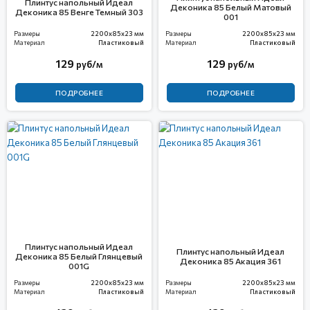
Плинтус напольный Идеал
Деконика 85 Белый Матовый
Деконика 85 Венге Темный 303
001
Размеры
2200x85x23 мм
Размеры
2200x85x23 мм
Материал
Пластиковый
Материал
Пластиковый
129
129
руб/м
руб/м
ПОДРОБНЕЕ
ПОДРОБНЕЕ
Плинтус напольный Идеал
Плинтус напольный Идеал
Деконика 85 Белый Глянцевый
Деконика 85 Акация 361
001G
Размеры
2200x85x23 мм
Размеры
2200x85x23 мм
Материал
Пластиковый
Материал
Пластиковый