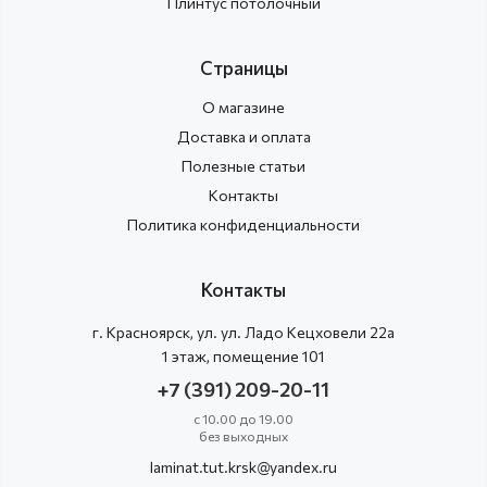
Плинтус потолочный
Страницы
О магазине
Доставка и оплата
Полезные статьи
Контакты
Политика конфиденциальности
Контакты
г.
Красноярск
, ул.
ул. Ладо Кецховели 22а
1 этаж, помещение 101
+7 (391) 209-20-11
с 10.00 до 19.00
без выходных
laminat.tut.krsk@yandex.ru