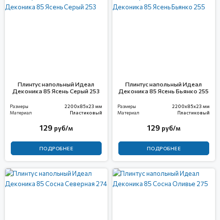
Плинтус напольный Идеал
Плинтус напольный Идеал
Деконика 85 Ясень Серый 253
Деконика 85 Ясень Бьянко 255
Размеры
2200x85x23 мм
Размеры
2200x85x23 мм
Материал
Пластиковый
Материал
Пластиковый
129
129
руб/м
руб/м
ПОДРОБНЕЕ
ПОДРОБНЕЕ