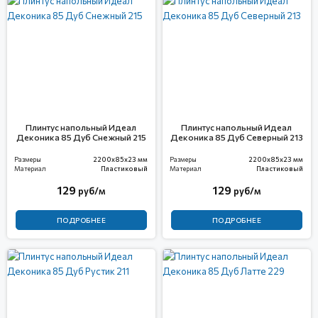
Плинтус напольный Идеал
Плинтус напольный Идеал
Деконика 85 Дуб Снежный 215
Деконика 85 Дуб Северный 213
Размеры
2200x85x23 мм
Размеры
2200x85x23 мм
Материал
Пластиковый
Материал
Пластиковый
129
129
руб/м
руб/м
ПОДРОБНЕЕ
ПОДРОБНЕЕ