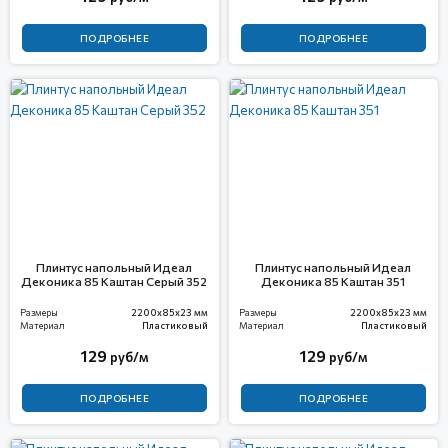
ПОДРОБНЕЕ
ПОДРОБНЕЕ
Плинтус напольный Идеал
Плинтус напольный Идеал
Деконика 85 Каштан Серый 352
Деконика 85 Каштан 351
Размеры
2200x85x23 мм
Размеры
2200x85x23 мм
Материал
Пластиковый
Материал
Пластиковый
129
129
руб/м
руб/м
ПОДРОБНЕЕ
ПОДРОБНЕЕ