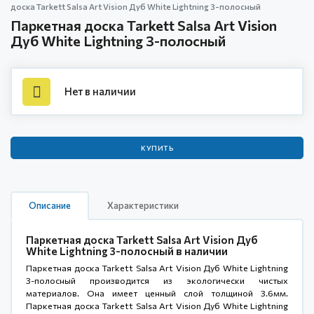
доска Tarkett Salsa Art Vision Дуб White Lightning 3-полосный
Паркетная доска Tarkett Salsa Art Vision
Дуб White Lightning 3-полосный
Нет в наличии
КУПИТЬ
Описание
Характеристики
Паркетная доска Tarkett Salsa Art Vision Дуб
White Lightning 3-полосный в наличии
Паркетная доска Tarkett Salsa Art Vision Дуб White Lightning
3-полосный производится из экологически чистых
материалов. Она имеет ценный слой толщиной 3.6мм.
Паркетная доска Tarkett Salsa Art Vision Дуб White Lightning