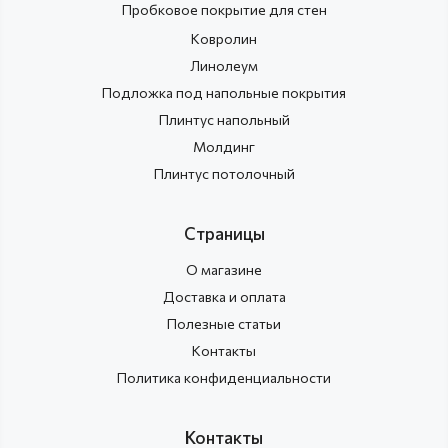
Пробковое покрытие для стен
Ковролин
Линолеум
Подложка под напольные покрытия
Плинтус напольный
Молдинг
Плинтус потолочный
Страницы
О магазине
Доставка и оплата
Полезные статьи
Контакты
Политика конфиденциальности
Контакты