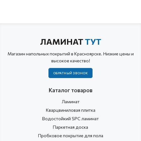
ЛАМИНАТ
ТУТ
Магазин напольных покрытий в Красноярске. Низкие цены и
высокое качество!
ОБРАТНЫЙ ЗВОНОК
Каталог товаров
Ламинат
Кварцвиниловая плитка
Водостойкий SPC ламинат
Паркетная доска
Пробковое покрытие для пола