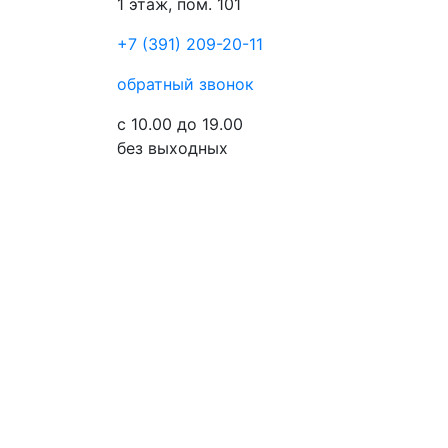
1 этаж, пом. 101
+7 (391) 209-20-11
обратный звонок
с 10.00 до 19.00
без выходных