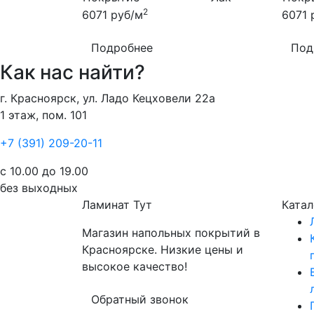
2
6071
руб/м
6071
Подробнее
Под
Как нас найти?
г. Красноярск, ул. Ладо Кецховели 22а
1 этаж, пом. 101
+7 (391) 209-20-11
с 10.00 до 19.00
без выходных
Ламинат
Тут
Катал
Магазин напольных покрытий в
Красноярске. Низкие цены и
высокое качество!
Обратный звонок