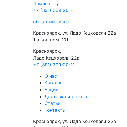
Ламинат
тут
+7 (391) 209-20-11
обратный звонок
Красноярск, ул. Ладо Кецховели 22а
1 этаж, пом. 101
Красноярск,
Ладо Кецховели 22a
+7 (391) 209-20-11
О нас
Каталог
Акции
Доставка и оплата
Cтатьи
Контакты
Красноярск, ул. Ладо Кецховели 22а