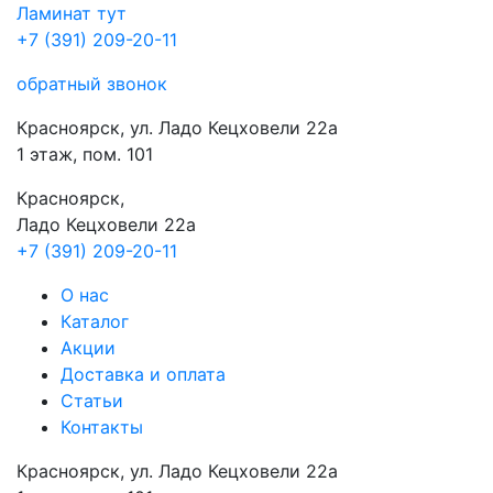
Ламинат
тут
+7 (391) 209-20-11
обратный звонок
Красноярск, ул. Ладо Кецховели 22а
1 этаж, пом. 101
Красноярск,
Ладо Кецховели 22a
+7 (391) 209-20-11
О нас
Каталог
Акции
Доставка и оплата
Cтатьи
Контакты
Красноярск, ул. Ладо Кецховели 22а