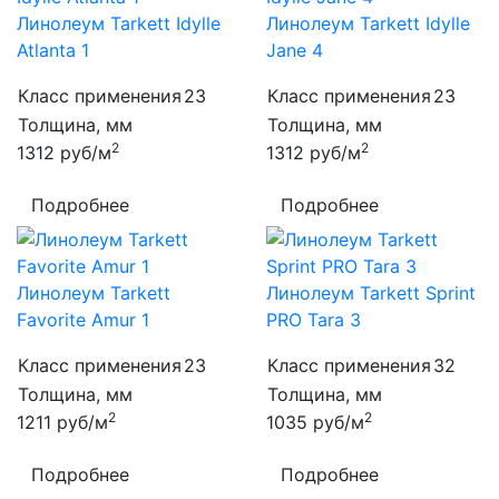
Линолеум Tarkett Idylle
Линолеум Tarkett Idylle
Atlanta 1
Jane 4
Класс применения
23
Класс применения
23
Толщина, мм
Толщина, мм
2
2
1312
руб/м
1312
руб/м
Подробнее
Подробнее
Линолеум Tarkett
Линолеум Tarkett Sprint
Favorite Amur 1
PRO Tara 3
Класс применения
23
Класс применения
32
Толщина, мм
Толщина, мм
2
2
1211
руб/м
1035
руб/м
Подробнее
Подробнее