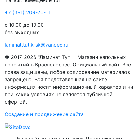
1 этаж, помещение 101
+7 (391) 209-20-11
с 10.00 до 19.00
без выходных
laminat.tut.krsk@yandex.ru
© 2017-2026 "Ламинат Тут" - Магазин напольных
покрытий в Красноярскее. Официальный сайт. Все
права защищены, любое копирование материалов
запрещено. Вся представленная на сайте
информация носит информационный характер и ни
при каких условиях не является публичной
офертой.
Создание и продвижение сайта
Наш сайт использует куки. Продолжая им