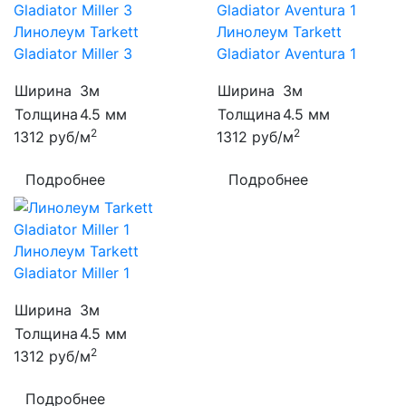
Линолеум Tarkett
Линолеум Tarkett
Gladiator Miller 3
Gladiator Aventura 1
Ширина
3м
Ширина
3м
Толщина
4.5 мм
Толщина
4.5 мм
2
2
1312
руб/м
1312
руб/м
Подробнее
Подробнее
Линолеум Tarkett
Gladiator Miller 1
Ширина
3м
Толщина
4.5 мм
2
1312
руб/м
Подробнее