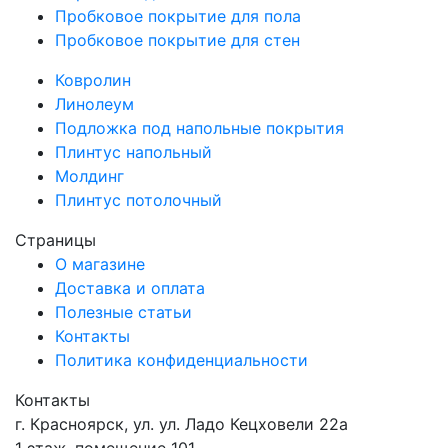
Пробковое покрытие для пола
Пробковое покрытие для стен
Ковролин
Линолеум
Подложка под напольные покрытия
Плинтус напольный
Молдинг
Плинтус потолочный
Страницы
О магазине
Доставка и оплата
Полезные статьи
Контакты
Политика конфиденциальности
Контакты
г.
Красноярск
, ул.
ул. Ладо Кецховели 22а