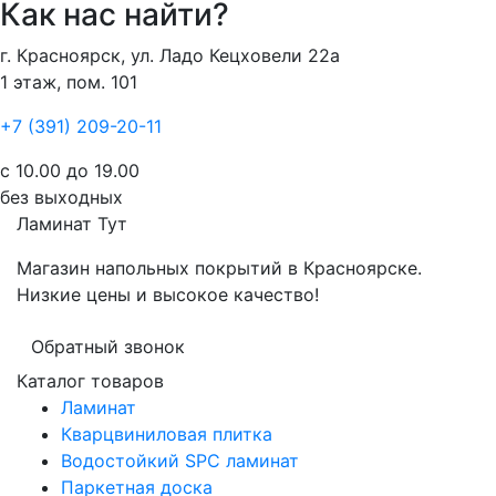
Как нас найти?
г. Красноярск, ул. Ладо Кецховели 22а
1 этаж, пом. 101
+7 (391) 209-20-11
с 10.00 до 19.00
без выходных
Ламинат
Тут
Магазин напольных покрытий в Красноярске.
Низкие цены и высокое качество!
Обратный звонок
Каталог товаров
Ламинат
Кварцвиниловая плитка
Водостойкий SPC ламинат
Паркетная доска