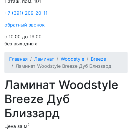
1 этаж, пом. 101
+7 (391) 209-20-11
обратный звонок
с 10.00 до 19.00
без выходных
Главная
Ламинат
Woodstyle
Breeze
Ламинат Woodstyle Breeze Дуб Близзард
Ламинат Woodstyle
Breeze Дуб
Близзард
2
Цена за м