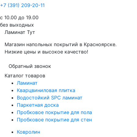
+7 (391) 209-20-11
с 10.00 до 19.00
без выходных
Ламинат
Тут
Магазин напольных покрытий в Красноярске.
Низкие цены и высокое качество!
Обратный звонок
Каталог товаров
Ламинат
Кварцвиниловая плитка
Водостойкий SPC ламинат
Паркетная доска
Пробковое покрытие для пола
Пробковое покрытие для стен
Ковролин