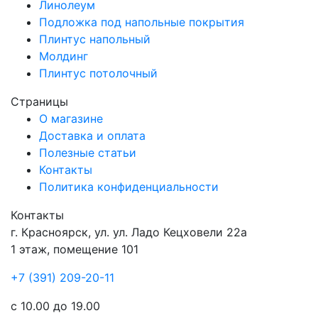
Линолеум
Подложка под напольные покрытия
Плинтус напольный
Молдинг
Плинтус потолочный
Страницы
О магазине
Доставка и оплата
Полезные статьи
Контакты
Политика конфиденциальности
Контакты
г.
Красноярск
, ул.
ул. Ладо Кецховели 22а
1 этаж, помещение 101
+7 (391) 209-20-11
с 10.00 до 19.00