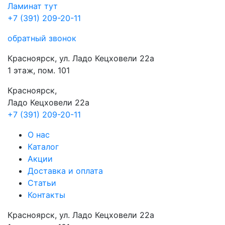
Ламинат
тут
+7 (391) 209-20-11
обратный звонок
Красноярск, ул. Ладо Кецховели 22а
1 этаж, пом. 101
Красноярск,
Ладо Кецховели 22a
+7 (391) 209-20-11
О нас
Каталог
Акции
Доставка и оплата
Cтатьи
Контакты
Красноярск, ул. Ладо Кецховели 22а