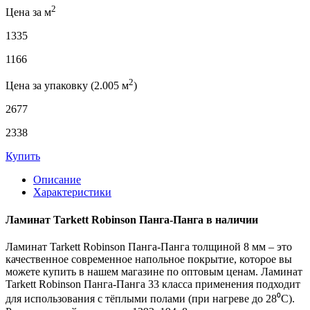
2
Цена за м
1335
1166
2
Цена за упаковку (2.005 м
)
2677
2338
Купить
Описание
Характеристики
Ламинат Tarkett Robinson Панга-Панга в наличии
Ламинат Tarkett Robinson Панга-Панга толщиной 8 мм – это
качественное современное напольное покрытие, которое вы
можете купить в нашем магазине по оптовым ценам. Ламинат
Tarkett Robinson Панга-Панга 33 класса применения подходит
для использования с тёплыми полами (при нагреве до 28⁰С).