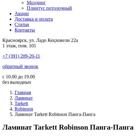
Молдинг
Плинтус потолочный
Акции
Доставка и оплата
Cтатьи
Контакты
Красноярск, ул. Ладо Кецховели 22а
1 этаж, пом. 101
+7 (391) 209-20-11
обратный звонок
с 10.00 до 19.00
без выходных
Главная
Ламинат
Tarkett
Robinson
Ламинат Tarkett Robinson Панга-Панга
Ламинат Tarkett Robinson Панга-Панга