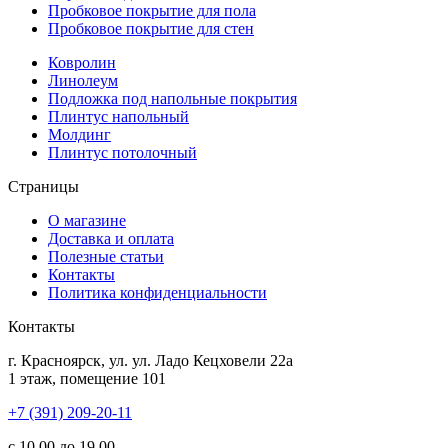
Пробковое покрытие для пола
Пробковое покрытие для стен
Ковролин
Линолеум
Подложка под напольные покрытия
Плинтус напольный
Молдинг
Плинтус потолочный
Страницы
О магазине
Доставка и оплата
Полезные статьи
Контакты
Политика конфиденциальности
Контакты
г.
Красноярск
, ул.
ул. Ладо Кецховели 22а
1 этаж, помещение 101
+7 (391) 209-20-11
с 10.00 до 19.00