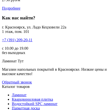
Подробнее
Как нас найти?
г. Красноярск, ул. Ладо Кецховели 22а
1 этаж, пом. 101
+7 (391) 209-20-11
с 10.00 до 19.00
без выходных
Ламинат
Тут
Магазин напольных покрытий в Красноярске. Низкие цены и
высокое качество!
Обратный звонок
Каталог товаров
Ламинат
Кварцвиниловая плитка
Водостойкий SPC ламинат
Паркетная доска