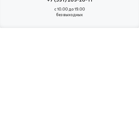
с 10.00 до 19.00
без выходных