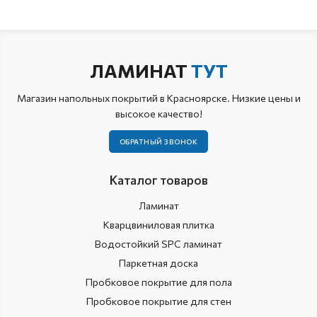
ЛАМИНАТ
ТУТ
Магазин напольных покрытий в Красноярске. Низкие цены и
высокое качество!
ОБРАТНЫЙ ЗВОНОК
Каталог товаров
Ламинат
Кварцвиниловая плитка
Водостойкий SPC ламинат
Паркетная доска
Пробковое покрытие для пола
Пробковое покрытие для стен