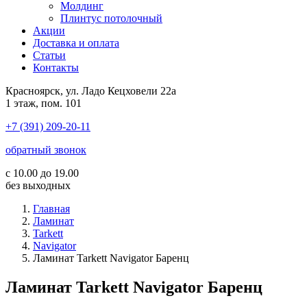
Молдинг
Плинтус потолочный
Акции
Доставка и оплата
Cтатьи
Контакты
Красноярск, ул. Ладо Кецховели 22а
1 этаж, пом. 101
+7 (391) 209-20-11
обратный звонок
с 10.00 до 19.00
без выходных
Главная
Ламинат
Tarkett
Navigator
Ламинат Tarkett Navigator Баренц
Ламинат Tarkett Navigator Баренц