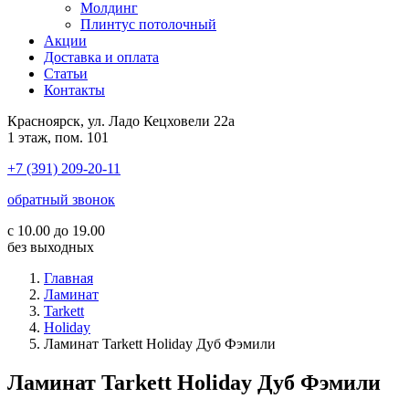
Молдинг
Плинтус потолочный
Акции
Доставка и оплата
Cтатьи
Контакты
Красноярск, ул. Ладо Кецховели 22а
1 этаж, пом. 101
+7 (391) 209-20-11
обратный звонок
с 10.00 до 19.00
без выходных
Главная
Ламинат
Tarkett
Holiday
Ламинат Tarkett Holiday Дуб Фэмили
Ламинат Tarkett Holiday Дуб Фэмили