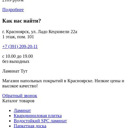
Подробнее
Как нас найти?
г. Красноярск, ул. Ладо Кецховели 22а
1 этаж, пом. 101
+7 (391) 209-20-11
с 10.00 до 19.00
без выходных
Ламинат
Тут
Магазин напольных покрытий в Красноярске. Низкие цены и
высокое качество!
Обратный звонок
Каталог товаров
Ламинат
Кварцвиниловая плитка
Водостойкий SPC ламинат
Паркетная доска