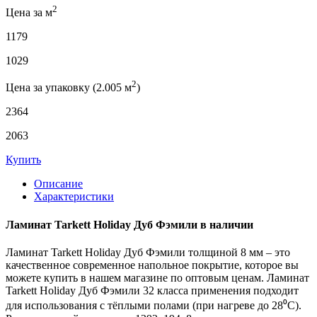
2
Цена за м
1179
1029
2
Цена за упаковку (2.005 м
)
2364
2063
Купить
Описание
Характеристики
Ламинат Tarkett Holiday Дуб Фэмили в наличии
Ламинат Tarkett Holiday Дуб Фэмили толщиной 8 мм – это
качественное современное напольное покрытие, которое вы
можете купить в нашем магазине по оптовым ценам. Ламинат
Tarkett Holiday Дуб Фэмили 32 класса применения подходит
для использования с тёплыми полами (при нагреве до 28⁰С).