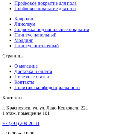
Пробковое покрытие для пола
Пробковое покрытие для стен
Ковролин
Линолеум
Подложка под напольные покрытия
Плинтус напольный
Молдинг
Плинтус потолочный
Страницы
О магазине
Доставка и оплата
Полезные статьи
Контакты
Политика конфиденциальности
Контакты
г.
Красноярск
, ул.
ул. Ладо Кецховели 22а
1 этаж, помещение 101
+7 (391) 209-20-11
с 10.00 до 19.00