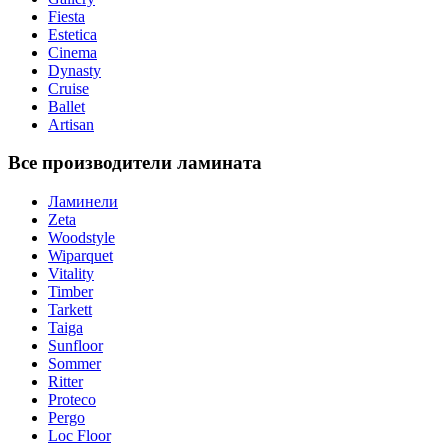
Fiesta
Estetica
Cinema
Dynasty
Cruise
Ballet
Artisan
Все производители ламината
Ламинели
Zeta
Woodstyle
Wiparquet
Vitality
Timber
Tarkett
Taiga
Sunfloor
Sommer
Ritter
Proteco
Pergo
Loc Floor