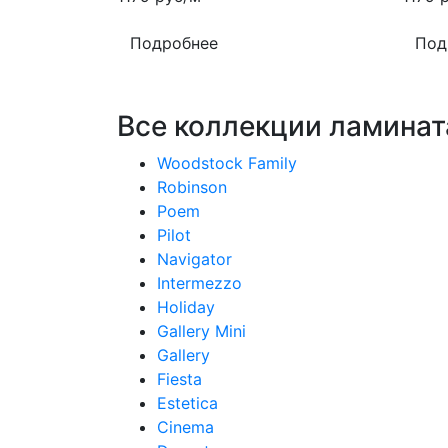
Подробнее
Под
Все коллекции ламината
Woodstock Family
Robinson
Poem
Pilot
Navigator
Intermezzo
Holiday
Gallery Mini
Gallery
Fiesta
Estetica
Cinema