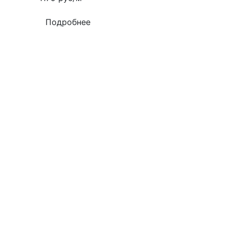
Подробнее