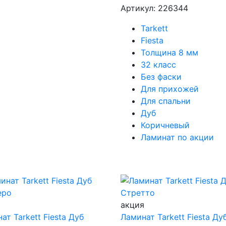
Артикул: 226344
Tarkett
Fiesta
Толщина 8 мм
32 класс
Без фаски
Для прихожей
Для спальни
Дуб
Коричневый
Ламинат по акции
я
акция
ат Tarkett Fiesta Дуб
Ламинат Tarkett Fiesta Ду