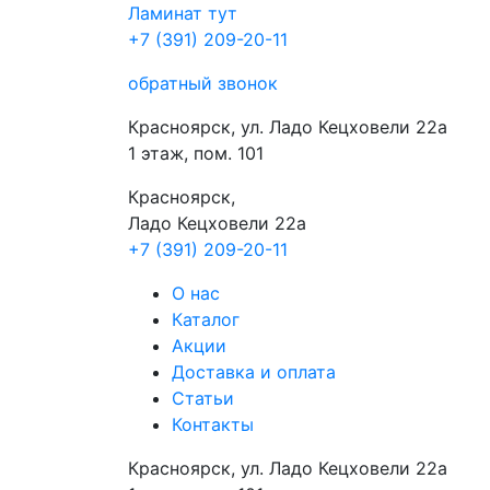
Ламинат
тут
+7 (391) 209-20-11
обратный звонок
Красноярск, ул. Ладо Кецховели 22а
1 этаж, пом. 101
Красноярск,
Ладо Кецховели 22a
+7 (391) 209-20-11
О нас
Каталог
Акции
Доставка и оплата
Cтатьи
Контакты
Красноярск, ул. Ладо Кецховели 22а