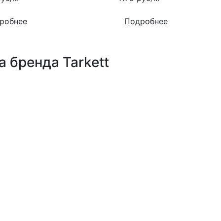
робнее
Подробнее
 бренда Tarkett