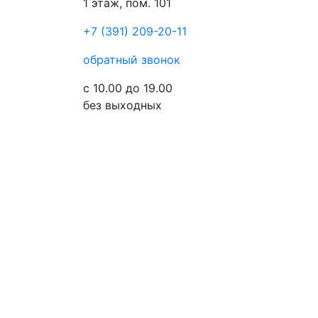
1 этаж, пом. 101
+7 (391) 209-20-11
обратный звонок
с 10.00 до 19.00
без выходных