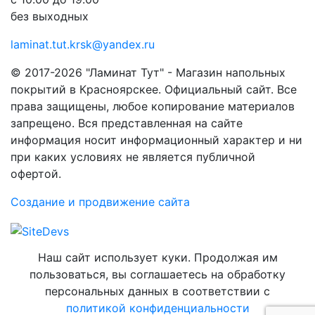
без выходных
laminat.tut.krsk@yandex.ru
© 2017-2026 "Ламинат Тут" - Магазин напольных
покрытий в Красноярскее. Официальный сайт. Все
права защищены, любое копирование материалов
запрещено. Вся представленная на сайте
информация носит информационный характер и ни
при каких условиях не является публичной
офертой.
Создание и продвижение сайта
Наш сайт использует куки. Продолжая им
пользоваться, вы соглашаетесь на обработку
персональных данных в соответствии с
политикой конфиденциальности