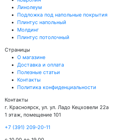
Линолеум
Подложка под напольные покрытия
Плинтус напольный
Молдинг
Плинтус потолочный
Страницы
О магазине
Доставка и оплата
Полезные статьи
Контакты
Политика конфиденциальности
Контакты
г.
Красноярск
, ул.
ул. Ладо Кецховели 22а
1 этаж, помещение 101
+7 (391) 209-20-11
с 10.00 до 19.00