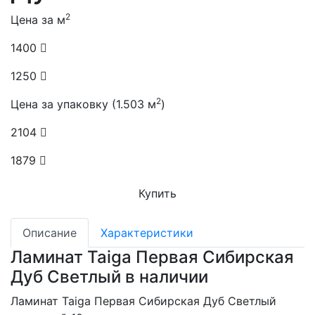
2
Цена за м
1400
1250
2
Цена за упаковку (1.503 м
)
2104
1879
Купить
Описание
Характеристики
Ламинат Taiga Первая Сибирская
Дуб Светлый в наличии
Ламинат Taiga Первая Сибирская Дуб Светлый