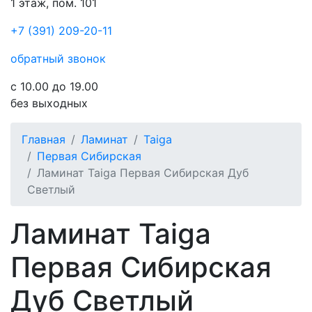
1 этаж, пом. 101
+7 (391) 209-20-11
обратный звонок
с 10.00 до 19.00
без выходных
Главная
Ламинат
Taiga
Первая Сибирская
Ламинат Taiga Первая Сибирская Дуб
Светлый
Ламинат Taiga
Первая Сибирская
Дуб Светлый