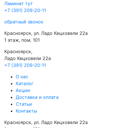
Ламинат
тут
+7 (391) 209-20-11
обратный звонок
Красноярск, ул. Ладо Кецховели 22а
1 этаж, пом. 101
Красноярск,
Ладо Кецховели 22a
+7 (391) 209-20-11
О нас
Каталог
Акции
Доставка и оплата
Cтатьи
Контакты
Красноярск, ул. Ладо Кецховели 22а