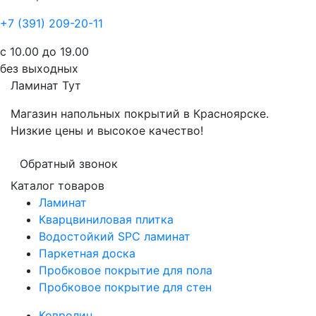
+7 (391) 209-20-11
с 10.00 до 19.00
без выходных
Ламинат
Тут
Магазин напольных покрытий в Красноярске.
Низкие цены и высокое качество!
Обратный звонок
Каталог товаров
Ламинат
Кварцвиниловая плитка
Водостойкий SPC ламинат
Паркетная доска
Пробковое покрытие для пола
Пробковое покрытие для стен
Ковролин