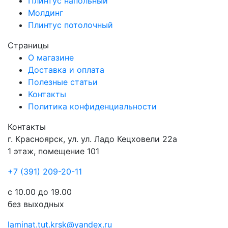
Плинтус напольный
Молдинг
Плинтус потолочный
Страницы
О магазине
Доставка и оплата
Полезные статьи
Контакты
Политика конфиденциальности
Контакты
г.
Красноярск
, ул.
ул. Ладо Кецховели 22а
1 этаж, помещение 101
+7 (391) 209-20-11
с 10.00 до 19.00
без выходных
laminat.tut.krsk@yandex.ru