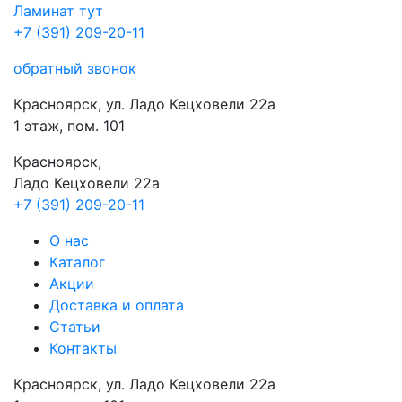
Ламинат
тут
+7 (391) 209-20-11
обратный звонок
Красноярск, ул. Ладо Кецховели 22а
1 этаж, пом. 101
Красноярск,
Ладо Кецховели 22a
+7 (391) 209-20-11
О нас
Каталог
Акции
Доставка и оплата
Cтатьи
Контакты
Красноярск, ул. Ладо Кецховели 22а