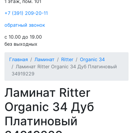
1 этаж, пом. 101
+7 (391) 209-20-11
обратный звонок
с 10.00 до 19.00
без выходных
Главная
Ламинат
Ritter
Organic 34
Ламинат Ritter Organic 34 Дуб Платиновый
34919229
Ламинат Ritter
Organic 34 Дуб
Платиновый