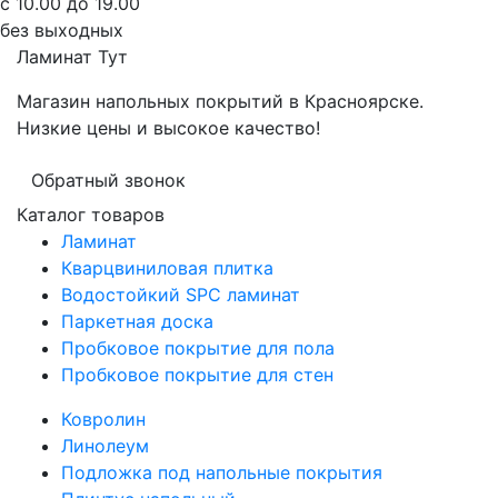
с 10.00 до 19.00
без выходных
Ламинат
Тут
Магазин напольных покрытий в Красноярске.
Низкие цены и высокое качество!
Обратный звонок
Каталог товаров
Ламинат
Кварцвиниловая плитка
Водостойкий SPC ламинат
Паркетная доска
Пробковое покрытие для пола
Пробковое покрытие для стен
Ковролин
Линолеум
Подложка под напольные покрытия