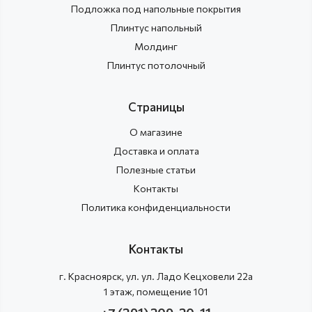
Подложка под напольные покрытия
Плинтус напольный
Молдинг
Плинтус потолочный
Страницы
О магазине
Доставка и оплата
Полезные статьи
Контакты
Политика конфиденциальности
Контакты
г.
Красноярск
, ул.
ул. Ладо Кецховели 22а
1 этаж, помещение 101