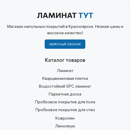
ЛАМИНАТ
ТУТ
Магазин напольных покрытий в Красноярске. Низкие цены и
высокое качество!
ОБРАТНЫЙ ЗВОНОК
Каталог товаров
Ламинат
Кварцвиниловая плитка
Водостойкий SPC ламинат
Паркетная доска
Пробковое покрытие для пола
Пробковое покрытие для стен
Ковролин
Линолеум