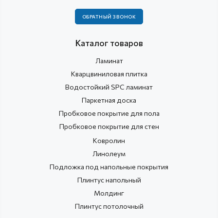
ОБРАТНЫЙ ЗВОНОК
Каталог товаров
Ламинат
Кварцвиниловая плитка
Водостойкий SPC ламинат
Паркетная доска
Пробковое покрытие для пола
Пробковое покрытие для стен
Ковролин
Линолеум
Подложка под напольные покрытия
Плинтус напольный
Молдинг
Плинтус потолочный