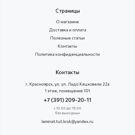
Страницы
О магазине
Доставка и оплата
Полезные статьи
Контакты
Политика конфиденциальности
Контакты
г.
Красноярск
, ул.
ул. Ладо Кецховели 22а
1 этаж, помещение 101
+7 (391) 209-20-11
с 10.00 до 19.00
без выходных
laminat.tut.krsk@yandex.ru