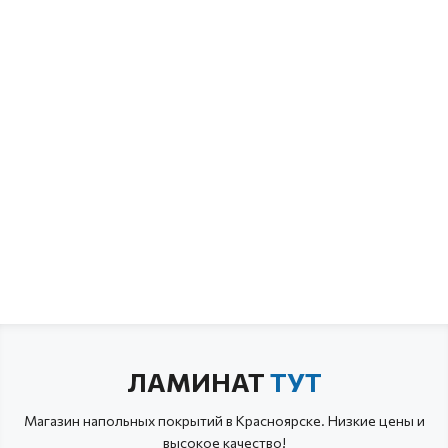
ЛАМИНАТ
ТУТ
Магазин напольных покрытий в Красноярске. Низкие цены и
высокое качество!