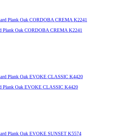
ard Plank Oak CORDOBA CREMA K2241
rd Plank Oak EVOKE CLASSIC K4420