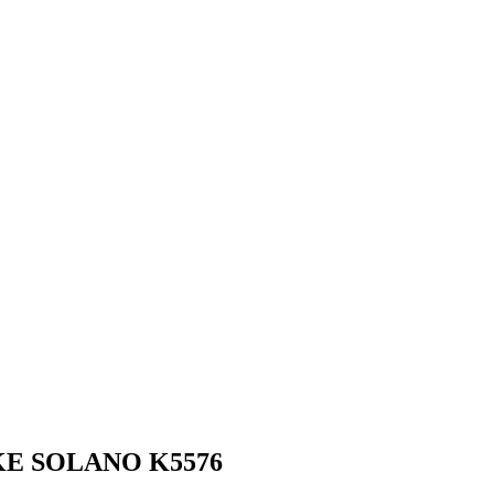
OKE SOLANO K5576