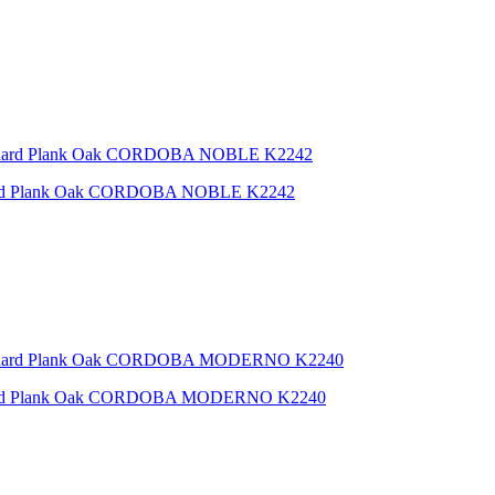
ard Plank Oak CORDOBA NOBLE K2242
ard Plank Oak CORDOBA MODERNO K2240