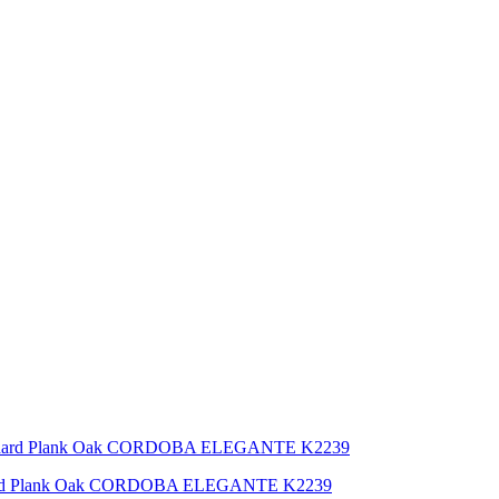
ard Plank Oak CORDOBA ELEGANTE K2239