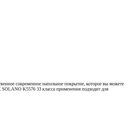
енное современное напольное покрытие, которое вы можете
E SOLANO K5576 33 класса применения подходит для