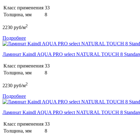
Класс применения
33
Толщина, мм
8
2
2230
руб/м
Подробнее
Ламинат Kaindl AQUA PRO select NATURAL TOUCH 8 Stand
Класс применения
33
Толщина, мм
8
2
2230
руб/м
Подробнее
Ламинат Kaindl AQUA PRO select NATURAL TOUCH 8 Stand
Класс применения
33
Толщина, мм
8