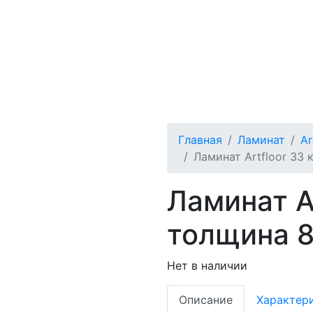
Главная
Ламинат
Ar
Ламинат Artfloor 33
Ламинат Ar
толщина 8
Нет в наличии
Описание
Характер