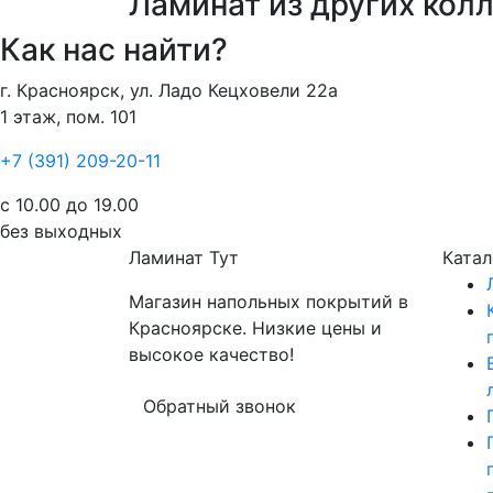
Ламинат из других кол
Как нас найти?
г. Красноярск, ул. Ладо Кецховели 22а
1 этаж, пом. 101
+7 (391) 209-20-11
с 10.00 до 19.00
без выходных
Ламинат
Тут
Катал
Магазин напольных покрытий в
Красноярске. Низкие цены и
высокое качество!
Обратный звонок