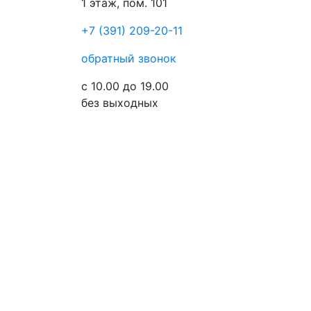
1 этаж, пом. 101
+7 (391) 209-20-11
обратный звонок
с 10.00 до 19.00
без выходных