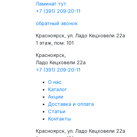
Ламинат
тут
+7 (391) 209-20-11
обратный звонок
Красноярск, ул. Ладо Кецховели 22а
1 этаж, пом. 101
Красноярск,
Ладо Кецховели 22a
+7 (391) 209-20-11
О нас
Каталог
Акции
Доставка и оплата
Cтатьи
Контакты
Красноярск, ул. Ладо Кецховели 22а