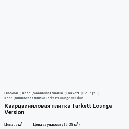
Главная
Кварцвиниловая плитка
Tarkett
Lounge
Кварцвиниловая плитка Tarkett Lounge Version
Кварцвиниловая плитка Tarkett Lounge
Version
2
2
Цена за м
Цена за упаковку (2.09 м
)