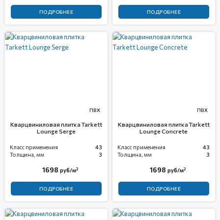
ПОДРОБНЕЕ
ПОДРОБНЕЕ
ПВХ
ПВХ
Кварцвиниловая плитка Tarkett
Кварцвиниловая плитка Tarkett
Lounge Serge
Lounge Concrete
Класс применения
43
Класс применения
43
Толщина, мм
3
Толщина, мм
3
1698
1698
2
2
руб/м
руб/м
ПОДРОБНЕЕ
ПОДРОБНЕЕ