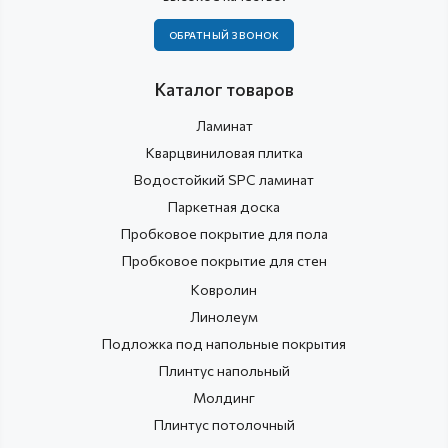
ОБРАТНЫЙ ЗВОНОК
Каталог товаров
Ламинат
Кварцвиниловая плитка
Водостойкий SPC ламинат
Паркетная доска
Пробковое покрытие для пола
Пробковое покрытие для стен
Ковролин
Линолеум
Подложка под напольные покрытия
Плинтус напольный
Молдинг
Плинтус потолочный