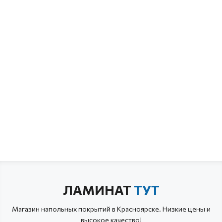
ЛАМИНАТ
ТУТ
Магазин напольных покрытий в Красноярске. Низкие цены и
высокое качество!