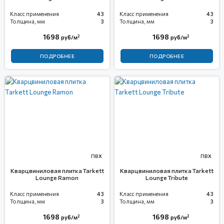
Класс применения
43
Класс применения
43
Толщина, мм
3
Толщина, мм
3
1698
1698
2
2
руб/м
руб/м
ПОДРОБНЕЕ
ПОДРОБНЕЕ
ПВХ
ПВХ
Кварцвиниловая плитка Tarkett
Кварцвиниловая плитка Tarkett
Lounge Ramon
Lounge Tribute
Класс применения
43
Класс применения
43
Толщина, мм
3
Толщина, мм
3
1698
1698
2
2
руб/м
руб/м