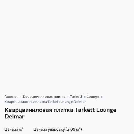
Главная
Кварцвиниловая плитка
Tarkett
Lounge
Кварцвиниловая плитка Tarkett Lounge Delmar
Кварцвиниловая плитка Tarkett Lounge
Delmar
2
2
Цена за м
Цена за упаковку (2.09 м
)