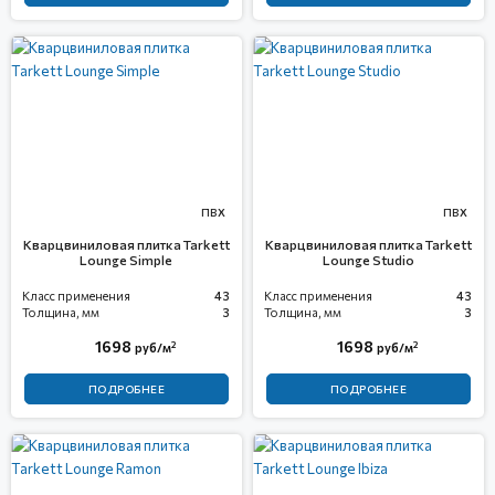
ПВХ
ПВХ
Кварцвиниловая плитка Tarkett
Кварцвиниловая плитка Tarkett
Lounge Simple
Lounge Studio
Класс применения
43
Класс применения
43
Толщина, мм
3
Толщина, мм
3
1698
1698
2
2
руб/м
руб/м
ПОДРОБНЕЕ
ПОДРОБНЕЕ