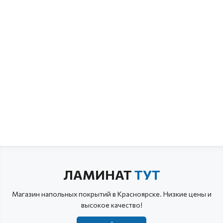
ЛАМИНАТ
ТУТ
Магазин напольных покрытий в Красноярске. Низкие цены и
высокое качество!