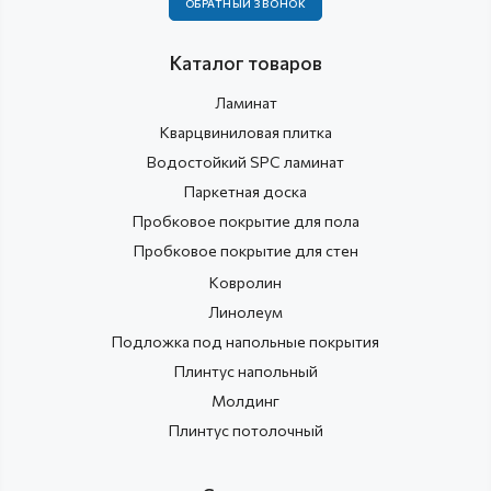
ОБРАТНЫЙ ЗВОНОК
Каталог товаров
Ламинат
Кварцвиниловая плитка
Водостойкий SPC ламинат
Паркетная доска
Пробковое покрытие для пола
Пробковое покрытие для стен
Ковролин
Линолеум
Подложка под напольные покрытия
Плинтус напольный
Молдинг
Плинтус потолочный