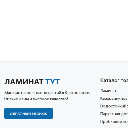
ЛАМИНАТ
ТУТ
Каталог то
Ламинат
Магазин напольных покрытий в Красноярске.
Кварцвинилов
Низкие цены и высокое качество!
Водостойкий 
Паркетная до
ОБРАТНЫЙ ЗВОНОК
Пробковое по