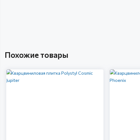
Похожие товары