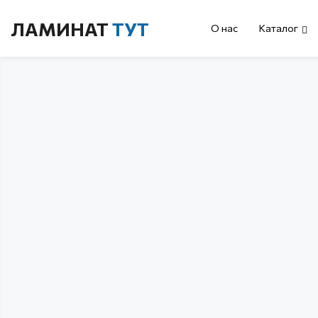
ЛАМИНАТ
ТУТ
О нас
Каталог