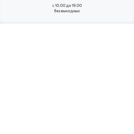
с 10.00 до 19.00
без выходных