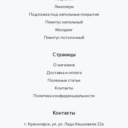
Линолеум
Подложка под напольные покрытия
Плинтус напольный
Молдинг
Плинтус потолочный
Страницы
О магазине
Доставка и оплата
Полезные статьи
Контакты
Политика конфиденциальности
Контакты
г.
Красноярск
, ул.
ул. Ладо Кецховели 22а