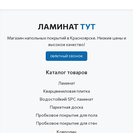
ЛАМИНАТ
ТУТ
Магазин напольных покрытий в Красноярске. Низкие цены и
высокое качество!
ОБРАТНЫЙ ЗВОНОК
Каталог товаров
Ламинат
Кварцвиниловая плитка
Водостойкий SPC ламинат
Паркетная доска
Пробковое покрытие для пола
Пробковое покрытие для стен
Ковролин