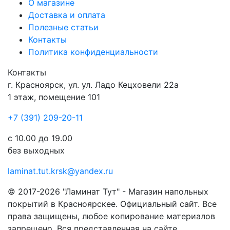
О магазине
Доставка и оплата
Полезные статьи
Контакты
Политика конфиденциальности
Контакты
г.
Красноярск
, ул.
ул. Ладо Кецховели 22а
1 этаж, помещение 101
+7 (391) 209-20-11
с 10.00 до 19.00
без выходных
laminat.tut.krsk@yandex.ru
© 2017-2026 "Ламинат Тут" - Магазин напольных
покрытий в Красноярскее. Официальный сайт. Все
права защищены, любое копирование материалов
запрещено. Вся представленная на сайте