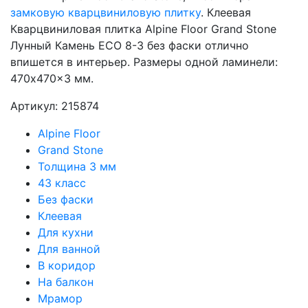
замковую кварцвиниловую плитку
. Клеевая
Кварцвиниловая плитка Alpine Floor Grand Stone
Лунный Камень ECO 8-3 без фаски отлично
впишется в интерьер. Размеры одной ламинели:
470x470x3 мм.
Артикул: 215874
Alpine Floor
Grand Stone
Толщина 3 мм
43 класс
Без фаски
Клеевая
Для кухни
Для ванной
В коридор
На балкон
Мрамор