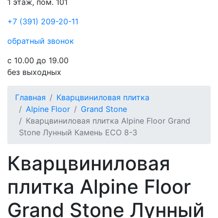
1 этаж, пом. 101
+7 (391) 209-20-11
обратный звонок
с 10.00 до 19.00
без выходных
Главная
Кварцвиниловая плитка
Alpine Floor
Grand Stone
Кварцвиниловая плитка Alpine Floor Grand
Stone Лунный Камень ECO 8-3
Кварцвиниловая
плитка Alpine Floor
Grand Stone Лунный