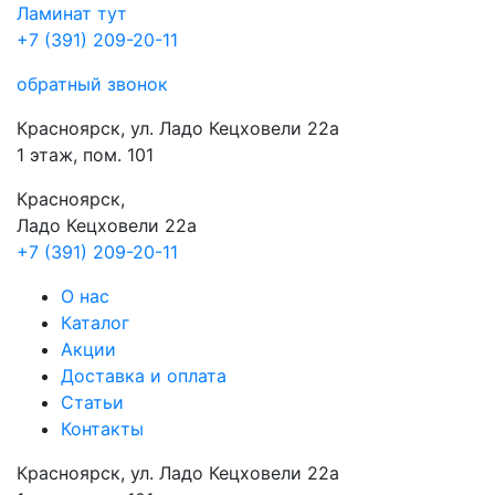
Ламинат
тут
+7 (391) 209-20-11
обратный звонок
Красноярск, ул. Ладо Кецховели 22а
1 этаж, пом. 101
Красноярск,
Ладо Кецховели 22a
+7 (391) 209-20-11
О нас
Каталог
Акции
Доставка и оплата
Cтатьи
Контакты
Красноярск, ул. Ладо Кецховели 22а