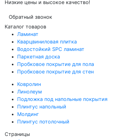
Низкие цены и высокое качество!
Обратный звонок
Каталог товаров
Ламинат
Кварцвиниловая плитка
Водостойкий SPC ламинат
Паркетная доска
Пробковое покрытие для пола
Пробковое покрытие для стен
Ковролин
Линолеум
Подложка под напольные покрытия
Плинтус напольный
Молдинг
Плинтус потолочный
Страницы