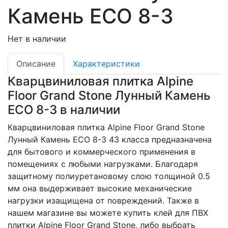
Камень ECO 8-3
Нет в наличии
Описание
Характеристики
Кварцвиниловая плитка Alpine
Floor Grand Stone Лунный Камень
ECO 8-3 в наличии
Кварцвиниловая плитка Alpine Floor Grand Stone
Лунный Камень ECO 8-3 43 класса предназначена
для бытового и коммерческого применения в
помещениях с любыми нагрузками. Благодаря
защитному полиуретановому слою толщиной 0.5
мм она выдерживает высокие механические
нагрузки изащищена от повреждений. Также в
нашем магазине вы можете купить клей для ПВХ
плитки Alpine Floor Grand Stone, либо выбрать