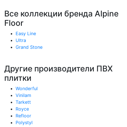
Все коллекции бренда Alpine
Floor
Easy Line
Ultra
Grand Stone
Другие производители ПВХ
плитки
Wonderful
Vinilam
Tarkett
Royce
Refloor
Polystyl