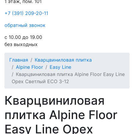
1 этаж, пом. 101
+7 (391) 209-20-11
обратный звонок
с 10.00 до 19.00
без выходных
Главная
Кварцвиниловая плитка
Alpine Floor
Easy Line
Кварцвиниловая плитка Alpine Floor Easy Line
Орех Светлый ECO 3-12
Кварцвиниловая
плитка Alpine Floor
Easy Line Орех