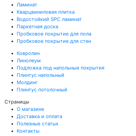
Ламинат
Кварцвиниловая плитка
Водостойкий SPC ламинат
Паркетная доска
Пробковое покрытие для пола
Пробковое покрытие для стен
Ковролин
Линолеум
Подложка под напольные покрытия
Плинтус напольный
Молдинг
Плинтус потолочный
Страницы
О магазине
Доставка и оплата
Полезные статьи
Контакты