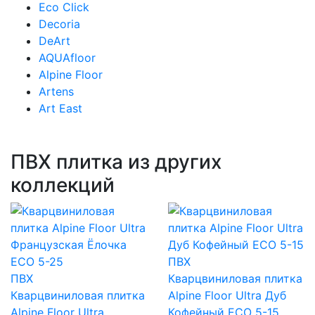
Eco Click
Decoria
DeArt
AQUAfloor
Alpine Floor
Artens
Art East
ПВХ плитка из других
коллекций
ПВХ
ПВХ
Кварцвиниловая плитка
Кварцвиниловая плитка
Alpine Floor Ultra Дуб
Alpine Floor Ultra
Кофейный ECO 5-15