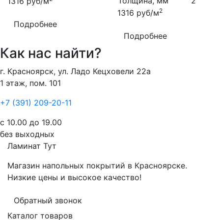
Толщина, мм
2
1316
руб/м
2
1316
руб/м
Подробнее
Подробнее
Как нас найти?
г. Красноярск, ул. Ладо Кецховели 22а
1 этаж, пом. 101
+7 (391) 209-20-11
с 10.00 до 19.00
без выходных
Ламинат
Тут
Магазин напольных покрытий в Красноярске.
Низкие цены и высокое качество!
Обратный звонок
Каталог товаров