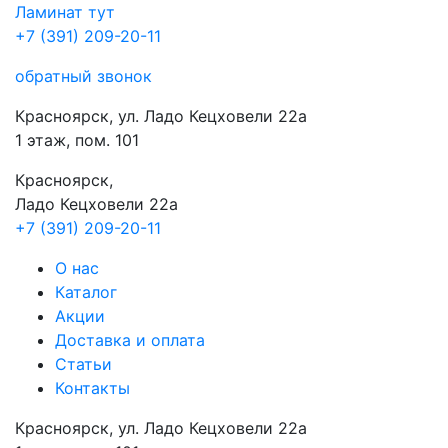
Ламинат
тут
+7 (391) 209-20-11
обратный звонок
Красноярск, ул. Ладо Кецховели 22а
1 этаж, пом. 101
Красноярск,
Ладо Кецховели 22a
+7 (391) 209-20-11
О нас
Каталог
Акции
Доставка и оплата
Cтатьи
Контакты
Красноярск, ул. Ладо Кецховели 22а