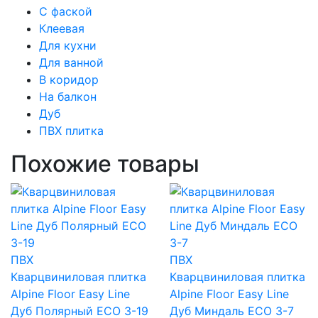
С фаской
Клеевая
Для кухни
Для ванной
В коридор
На балкон
Дуб
ПВХ плитка
Похожие товары
ПВХ
ПВХ
Кварцвиниловая плитка
Кварцвиниловая плитка
Alpine Floor Easy Line
Alpine Floor Easy Line
Дуб Полярный ECO 3-19
Дуб Миндаль ECO 3-7