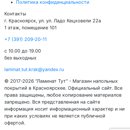
Политика конфиденциальности
Контакты
г.
Красноярск
, ул.
ул. Ладо Кецховели 22а
1 этаж, помещение 101
+7 (391) 209-20-11
с 10.00 до 19.00
без выходных
laminat.tut.krsk@yandex.ru
© 2017-2026 "Ламинат Тут" - Магазин напольных
покрытий в Красноярскее. Официальный сайт. Все
права защищены, любое копирование материалов
запрещено. Вся представленная на сайте
информация носит информационный характер и ни
при каких условиях не является публичной
офертой.