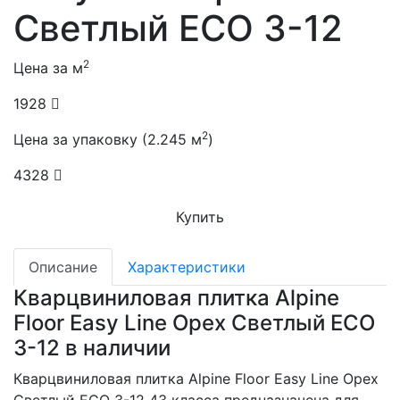
Светлый ECO 3-12
2
Цена за м
1928
2
Цена за упаковку (2.245 м
)
4328
Купить
Описание
Характеристики
Кварцвиниловая плитка Alpine
Floor Easy Line Орех Светлый ECO
3-12 в наличии
Кварцвиниловая плитка Alpine Floor Easy Line Орех